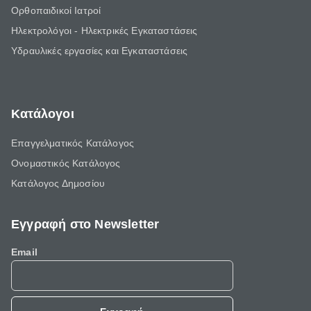
Ορθοπαιδικοί Ιατροί
Ηλεκτρολόγοι - Ηλεκτρικές Εγκαταστάσεις
Υδραυλικές εργασίες και Εγκαταστάσεις
Κατάλογοι
Επαγγελματικός Κατάλογος
Ονομαστικός Κατάλογος
Κατάλογος Δημοσίου
Εγγραφή στο Newsletter
Email