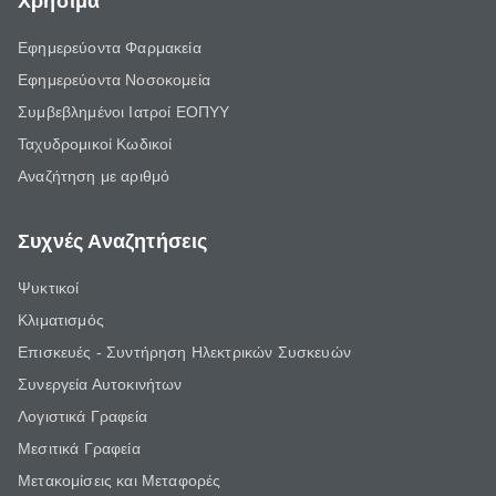
Χρήσιμα
Εφημερεύοντα Φαρμακεία
Εφημερεύοντα Νοσοκομεία
Συμβεβλημένοι Ιατροί ΕΟΠΥΥ
Ταχυδρομικοί Κωδικοί
Αναζήτηση με αριθμό
Συχνές Αναζητήσεις
Ψυκτικοί
Κλιματισμός
Επισκευές - Συντήρηση Ηλεκτρικών Συσκευών
Συνεργεία Αυτοκινήτων
Λογιστικά Γραφεία
Μεσιτικά Γραφεία
Μετακομίσεις και Μεταφορές