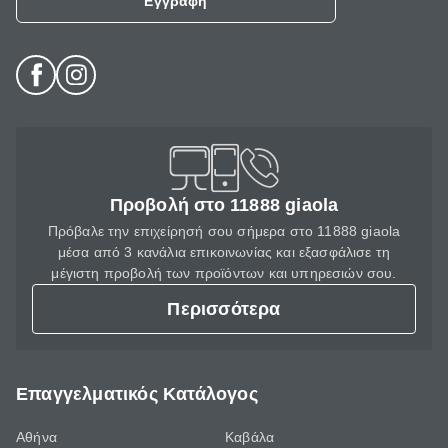
Εγγραφή
Προβολή στο 11888 giaola
Πρόβαλε την επιχείρησή σου σήμερα στο 11888 giaola
μέσα από 3 κανάλια επικοινωνίας και εξασφάλισε τη
μέγιστη προβολή των προϊόντων και υπηρεσιών σου.
Περισσότερα
Επαγγελματικός Κατάλογος
Αθήνα
Καβάλα