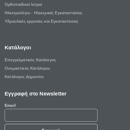
Ορθοπαιδικοί Ιατροί
Ηλεκτρολόγοι - Ηλεκτρικές Εγκαταστάσεις
Υδραυλικές εργασίες και Εγκαταστάσεις
Κατάλογοι
Επαγγελματικός Κατάλογος
Ονομαστικός Κατάλογος
Κατάλογος Δημοσίου
Εγγραφή στο Newsletter
Email