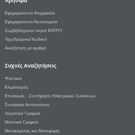
Χρήσιμα
Εφημερεύοντα Φαρμακεία
Εφημερεύοντα Νοσοκομεία
Συμβεβλημένοι Ιατροί ΕΟΠΥΥ
Ταχυδρομικοί Κωδικοί
Αναζήτηση με αριθμό
Συχνές Αναζητήσεις
Ψυκτικοί
Κλιματισμός
Επισκευές - Συντήρηση Ηλεκτρικών Συσκευών
Συνεργεία Αυτοκινήτων
Λογιστικά Γραφεία
Μεσιτικά Γραφεία
Μετακομίσεις και Μεταφορές