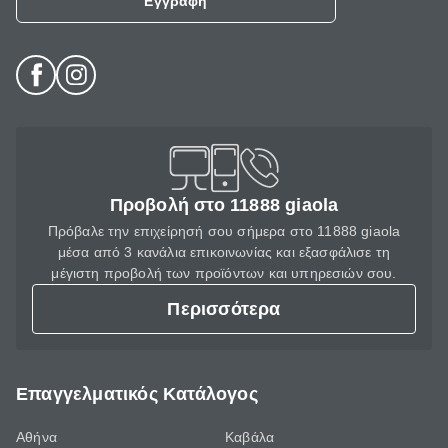
Εγγραφή
Προβολή στο 11888 giaola
Πρόβαλε την επιχείρησή σου σήμερα στο 11888 giaola
μέσα από 3 κανάλια επικοινωνίας και εξασφάλισε τη
μέγιστη προβολή των προϊόντων και υπηρεσιών σου.
Περισσότερα
Επαγγελματικός Κατάλογος
Αθήνα
Καβάλα