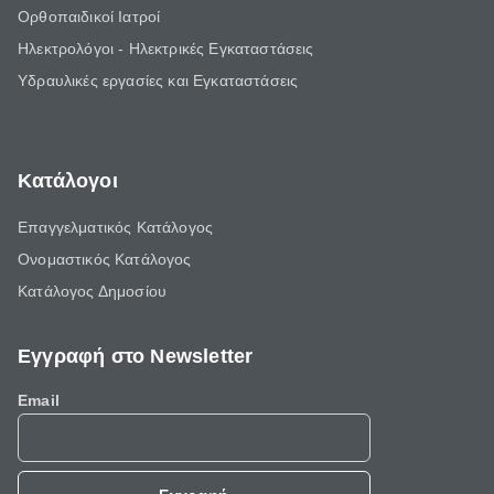
Ορθοπαιδικοί Ιατροί
Ηλεκτρολόγοι - Ηλεκτρικές Εγκαταστάσεις
Υδραυλικές εργασίες και Εγκαταστάσεις
Κατάλογοι
Επαγγελματικός Κατάλογος
Ονομαστικός Κατάλογος
Κατάλογος Δημοσίου
Εγγραφή στο Newsletter
Email