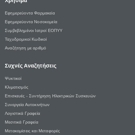
Χρήσιμα
Εφημερεύοντα Φαρμακεία
Εφημερεύοντα Νοσοκομεία
Συμβεβλημένοι Ιατροί ΕΟΠΥΥ
Ταχυδρομικοί Κωδικοί
Αναζήτηση με αριθμό
Συχνές Αναζητήσεις
Ψυκτικοί
Κλιματισμός
Επισκευές - Συντήρηση Ηλεκτρικών Συσκευών
Συνεργεία Αυτοκινήτων
Λογιστικά Γραφεία
Μεσιτικά Γραφεία
Μετακομίσεις και Μεταφορές