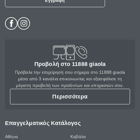
Εγγραφή
Προβολή στο 11888 giaola
Πρόβαλε την επιχείρησή σου σήμερα στο 11888 giaola
μέσα από 3 κανάλια επικοινωνίας και εξασφάλισε τη
μέγιστη προβολή των προϊόντων και υπηρεσιών σου.
Περισσότερα
Επαγγελματικός Κατάλογος
Αθήνα
Καβάλα