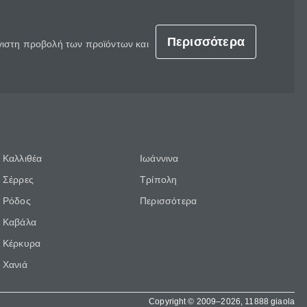
Περισσότερα
έγιστη προβολή των προϊόντων και
Καλλιθέα
Ιωάννινα
Σέρρες
Τρίπολη
Ρόδος
Περισσότερα
Καβάλα
Κέρκυρα
Χανιά
Copyright © 2009–2026, 11888 giaola