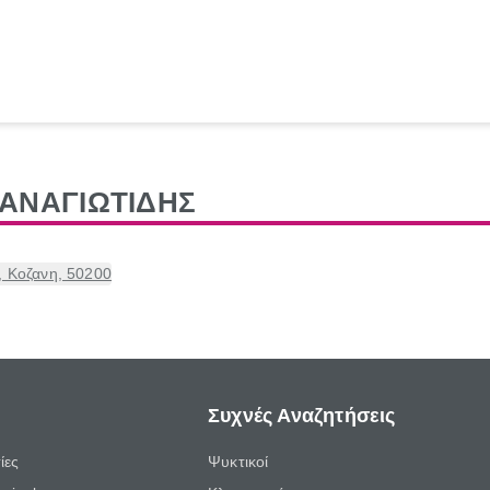
ΑΝΑΓΙΩΤΙΔΗΣ
 Κοζανη, 50200
Συχνές Αναζητήσεις
ίες
Ψυκτικοί