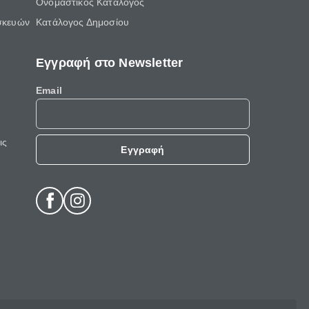
Ονομαστικός Κατάλογος
σκευών
Κατάλογος Δημοσίου
Εγγραφή στο Newsletter
Email
ις
Εγγραφή