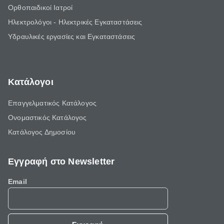
Ορθοπαιδικοί Ιατροί
Ηλεκτρολόγοι - Ηλεκτρικές Εγκαταστάσεις
Υδραυλικές εργασίες και Εγκαταστάσεις
Κατάλογοι
Επαγγελματικός Κατάλογος
Ονομαστικός Κατάλογος
Κατάλογος Δημοσίου
Εγγραφή στο Newsletter
Email