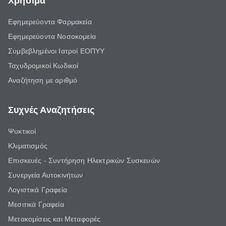
Χρήσιμα
Εφημερεύοντα Φαρμακεία
Εφημερεύοντα Νοσοκομεία
Συμβεβλημένοι Ιατροί ΕΟΠΥΥ
Ταχυδρομικοί Κωδικοί
Αναζήτηση με αριθμό
Συχνές Αναζητήσεις
Ψυκτικοί
Κλιματισμός
Επισκευές - Συντήρηση Ηλεκτρικών Συσκευών
Συνεργεία Αυτοκινήτων
Λογιστικά Γραφεία
Μεσιτικά Γραφεία
Μετακομίσεις και Μεταφορές