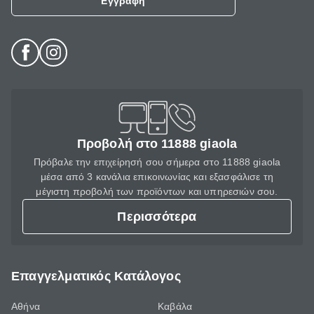
Εγγραφή
Προβολή στο 11888 giaola
Πρόβαλε την επιχείρησή σου σήμερα στο 11888 giaola
μέσα από 3 κανάλια επικοινωνίας και εξασφάλισε τη
μέγιστη προβολή των προϊόντων και υπηρεσιών σου.
Περισσότερα
Επαγγελματικός Κατάλογος
Αθήνα
Καβάλα