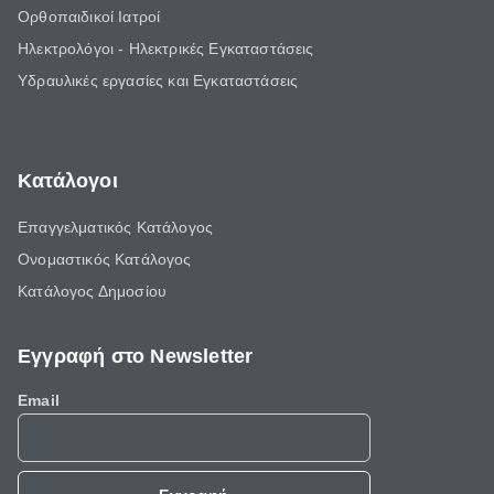
Ορθοπαιδικοί Ιατροί
Ηλεκτρολόγοι - Ηλεκτρικές Εγκαταστάσεις
Υδραυλικές εργασίες και Εγκαταστάσεις
Κατάλογοι
Επαγγελματικός Κατάλογος
Ονομαστικός Κατάλογος
Κατάλογος Δημοσίου
Εγγραφή στο Newsletter
Email