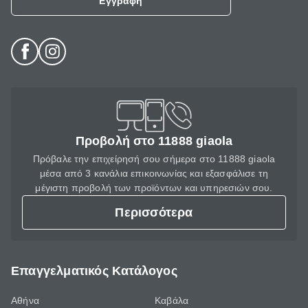
Εγγραφή
Προβολή στο 11888 giaola
Πρόβαλε την επιχείρησή σου σήμερα στο 11888 giaola
μέσα από 3 κανάλια επικοινωνίας και εξασφάλισε τη
μέγιστη προβολή των προϊόντων και υπηρεσιών σου.
Περισσότερα
Επαγγελματικός Κατάλογος
Αθήνα
Καβάλα