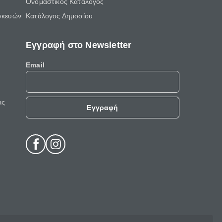
Ονομαστικός Κατάλογος
σκευών
Κατάλογος Δημοσίου
Εγγραφή στο Newsletter
Email
ις
Εγγραφή