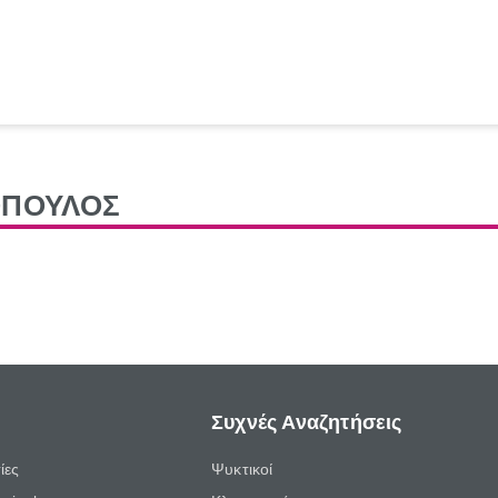
ΟΠΟΥΛΟΣ
Συχνές Αναζητήσεις
ίες
Ψυκτικοί