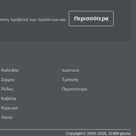
Περισσότερα
έγιστη προβολή των προϊόντων και
Καλλιθέα
Ιωάννινα
Σέρρες
Τρίπολη
Ρόδος
Περισσότερα
Καβάλα
Κέρκυρα
Χανιά
Copyright © 2009–2026, 11888 giaola