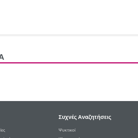
Α
Συχνές Αναζητήσεις
ίες
Ψυκτικοί