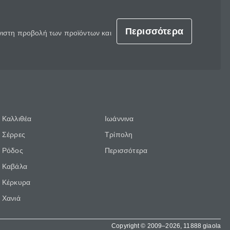
Περισσότερα
έγιστη προβολή των προϊόντων και
Καλλιθέα
Ιωάννινα
Σέρρες
Τρίπολη
Ρόδος
Περισσότερα
Καβάλα
Κέρκυρα
Χανιά
Copyright © 2009–2026, 11888 giaola