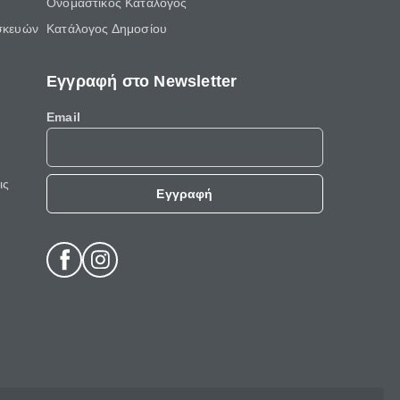
Ονομαστικός Κατάλογος
σκευών
Κατάλογος Δημοσίου
Εγγραφή στο Newsletter
Email
ις
Εγγραφή