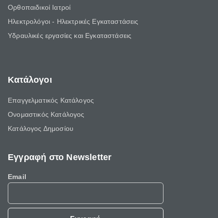
Ορθοπαιδικοί Ιατροί
Ηλεκτρολόγοι - Ηλεκτρικές Εγκαταστάσεις
Υδραυλικές εργασίες και Εγκαταστάσεις
Κατάλογοι
Επαγγελματικός Κατάλογος
Ονομαστικός Κατάλογος
Κατάλογος Δημοσίου
Εγγραφή στο Newsletter
Email