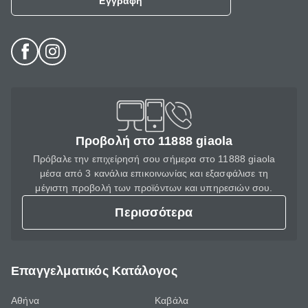
Εγγραφή
Προβολή στο 11888 giaola
Πρόβαλε την επιχείρησή σου σήμερα στο 11888 giaola
μέσα από 3 κανάλια επικοινωνίας και εξασφάλισε τη
μέγιστη προβολή των προϊόντων και υπηρεσιών σου.
Περισσότερα
Επαγγελματικός Κατάλογος
Αθήνα
Καβάλα