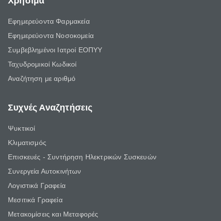
Χρήσιμα
Εφημερεύοντα Φαρμακεία
Εφημερεύοντα Νοσοκομεία
Συμβεβλημένοι Ιατροί ΕΟΠΥΥ
Ταχυδρομικοί Κωδικοί
Αναζήτηση με αριθμό
Συχνές Αναζητήσεις
Ψυκτικοί
Κλιματισμός
Επισκευές - Συντήρηση Ηλεκτρικών Συσκευών
Συνεργεία Αυτοκινήτων
Λογιστικά Γραφεία
Μεσιτικά Γραφεία
Μετακομίσεις και Μεταφορές