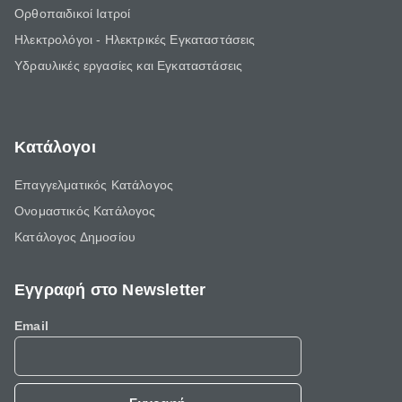
Ορθοπαιδικοί Ιατροί
Ηλεκτρολόγοι - Ηλεκτρικές Εγκαταστάσεις
Υδραυλικές εργασίες και Εγκαταστάσεις
Κατάλογοι
Επαγγελματικός Κατάλογος
Ονομαστικός Κατάλογος
Κατάλογος Δημοσίου
Εγγραφή στο Newsletter
Email