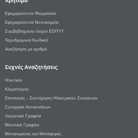
Χρήσιμα
Εφημερεύοντα Φαρμακεία
Εφημερεύοντα Νοσοκομεία
Συμβεβλημένοι Ιατροί ΕΟΠΥΥ
Ταχυδρομικοί Κωδικοί
Αναζήτηση με αριθμό
Συχνές Αναζητήσεις
Ψυκτικοί
Κλιματισμός
Επισκευές - Συντήρηση Ηλεκτρικών Συσκευών
Συνεργεία Αυτοκινήτων
Λογιστικά Γραφεία
Μεσιτικά Γραφεία
Μετακομίσεις και Μεταφορές