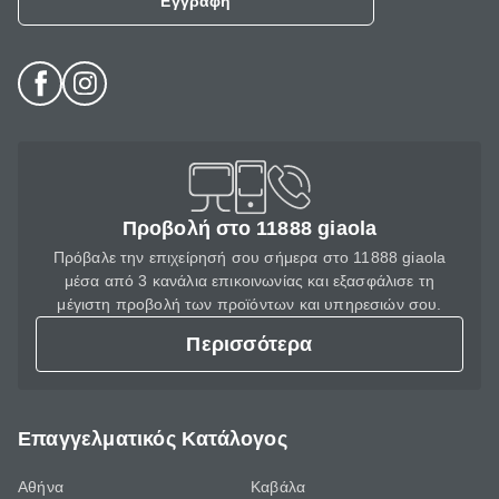
Εγγραφή
Προβολή στο 11888 giaola
Πρόβαλε την επιχείρησή σου σήμερα στο 11888 giaola
μέσα από 3 κανάλια επικοινωνίας και εξασφάλισε τη
μέγιστη προβολή των προϊόντων και υπηρεσιών σου.
Περισσότερα
Επαγγελματικός Κατάλογος
Αθήνα
Καβάλα