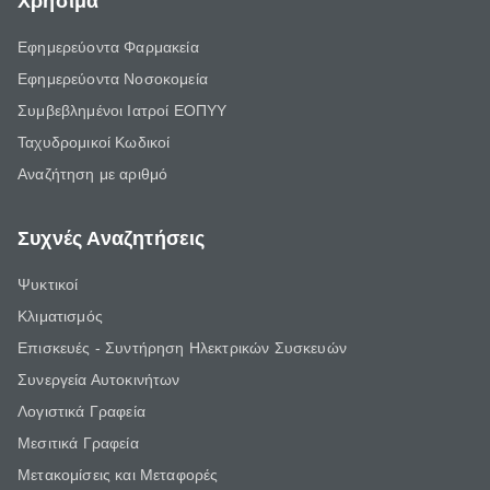
Χρήσιμα
Εφημερεύοντα Φαρμακεία
Εφημερεύοντα Νοσοκομεία
Συμβεβλημένοι Ιατροί ΕΟΠΥΥ
Ταχυδρομικοί Κωδικοί
Αναζήτηση με αριθμό
Συχνές Αναζητήσεις
Ψυκτικοί
Κλιματισμός
Επισκευές - Συντήρηση Ηλεκτρικών Συσκευών
Συνεργεία Αυτοκινήτων
Λογιστικά Γραφεία
Μεσιτικά Γραφεία
Μετακομίσεις και Μεταφορές