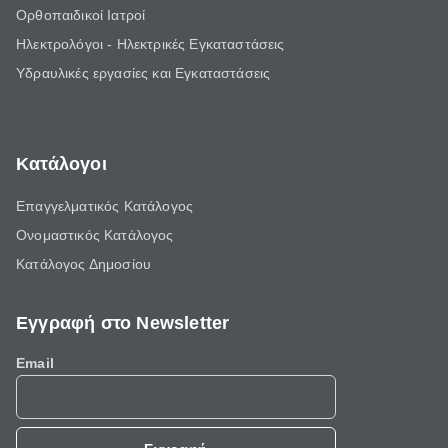
Ορθοπαιδικοί Ιατροί
Ηλεκτρολόγοι - Ηλεκτρικές Εγκαταστάσεις
Υδραυλικές εργασίες και Εγκαταστάσεις
Κατάλογοι
Επαγγελματικός Κατάλογος
Ονομαστικός Κατάλογος
Κατάλογος Δημοσίου
Εγγραφή στο Newsletter
Email