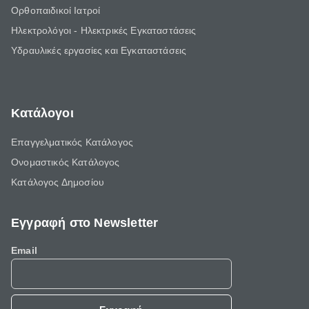
Ορθοπαιδικοί Ιατροί
Ηλεκτρολόγοι - Ηλεκτρικές Εγκαταστάσεις
Υδραυλικές εργασίες και Εγκαταστάσεις
Κατάλογοι
Επαγγελματικός Κατάλογος
Ονομαστικός Κατάλογος
Κατάλογος Δημοσίου
Εγγραφή στο Newsletter
Email