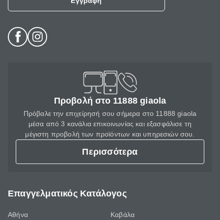
Εγγραφή
Προβολή στο 11888 giaola
Πρόβαλε την επιχείρησή σου σήμερα στο 11888 giaola
μέσα από 3 κανάλια επικοινωνίας και εξασφάλισε τη
μέγιστη προβολή των προϊόντων και υπηρεσιών σου.
Περισσότερα
Επαγγελματικός Κατάλογος
Αθήνα
Καβάλα