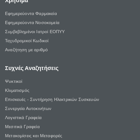
Χρήσιμα
Εφημερεύοντα Φαρμακεία
Εφημερεύοντα Νοσοκομεία
Συμβεβλημένοι Ιατροί ΕΟΠΥΥ
Ταχυδρομικοί Κωδικοί
Αναζήτηση με αριθμό
Συχνές Αναζητήσεις
Ψυκτικοί
Κλιματισμός
Επισκευές - Συντήρηση Ηλεκτρικών Συσκευών
Συνεργεία Αυτοκινήτων
Λογιστικά Γραφεία
Μεσιτικά Γραφεία
Μετακομίσεις και Μεταφορές