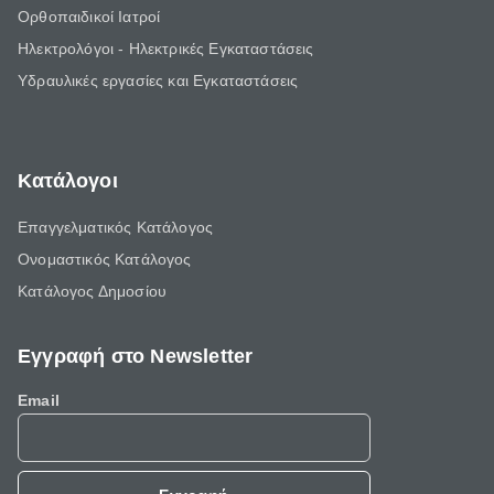
Ορθοπαιδικοί Ιατροί
Ηλεκτρολόγοι - Ηλεκτρικές Εγκαταστάσεις
Υδραυλικές εργασίες και Εγκαταστάσεις
Κατάλογοι
Επαγγελματικός Κατάλογος
Ονομαστικός Κατάλογος
Κατάλογος Δημοσίου
Εγγραφή στο Newsletter
Email