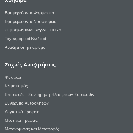
Χρήσιμα
Εφημερεύοντα Φαρμακεία
Εφημερεύοντα Νοσοκομεία
Συμβεβλημένοι Ιατροί ΕΟΠΥΥ
Ταχυδρομικοί Κωδικοί
Αναζήτηση με αριθμό
Συχνές Αναζητήσεις
Ψυκτικοί
Κλιματισμός
Επισκευές - Συντήρηση Ηλεκτρικών Συσκευών
Συνεργεία Αυτοκινήτων
Λογιστικά Γραφεία
Μεσιτικά Γραφεία
Μετακομίσεις και Μεταφορές