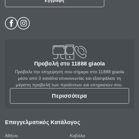
Εγγραφή
Προβολή στο 11888 giaola
Πρόβαλε την επιχείρησή σου σήμερα στο 11888 giaola
μέσα από 3 κανάλια επικοινωνίας και εξασφάλισε τη
μέγιστη προβολή των προϊόντων και υπηρεσιών σου.
Περισσότερα
Επαγγελματικός Κατάλογος
Αθήνα
Καβάλα