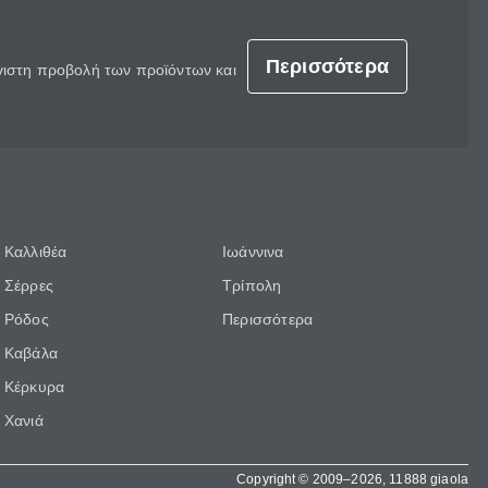
Περισσότερα
έγιστη προβολή των προϊόντων και
Καλλιθέα
Ιωάννινα
Σέρρες
Τρίπολη
Ρόδος
Περισσότερα
Καβάλα
Κέρκυρα
Χανιά
Copyright © 2009–2026, 11888 giaola