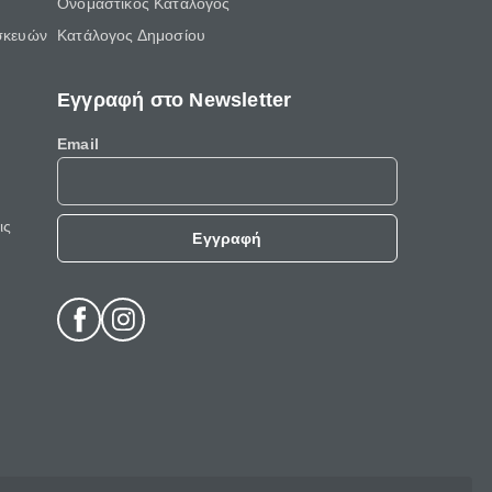
Ονομαστικός Κατάλογος
σκευών
Κατάλογος Δημοσίου
Εγγραφή στο Newsletter
Email
ις
Εγγραφή