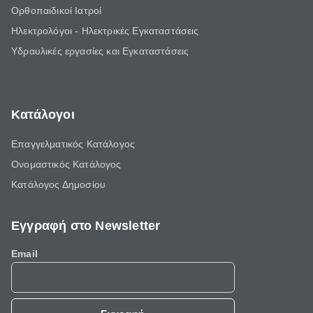
Ορθοπαιδικοί Ιατροί
Ηλεκτρολόγοι - Ηλεκτρικές Εγκαταστάσεις
Υδραυλικές εργασίες και Εγκαταστάσεις
Κατάλογοι
Επαγγελματικός Κατάλογος
Ονομαστικός Κατάλογος
Κατάλογος Δημοσίου
Εγγραφή στο Newsletter
Email