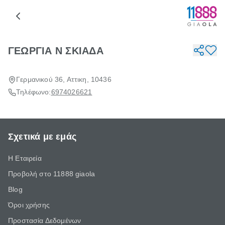
ΓΕΩΡΓΙΑ Ν ΣΚΙΑΔΑ
Γερμανικού 36, Αττικη, 10436
Τηλέφωνο:
6974026621
Σχετικά με εμάς
Η Εταιρεία
Προβολή στο 11888 giaola
Blog
Όροι χρήσης
Προστασία Δεδομένων