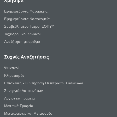
Χρήσιμα
Εφημερεύοντα Φαρμακεία
Εφημερεύοντα Νοσοκομεία
Συμβεβλημένοι Ιατροί ΕΟΠΥΥ
Ταχυδρομικοί Κωδικοί
Αναζήτηση με αριθμό
Συχνές Αναζητήσεις
Ψυκτικοί
Κλιματισμός
Επισκευές - Συντήρηση Ηλεκτρικών Συσκευών
Συνεργεία Αυτοκινήτων
Λογιστικά Γραφεία
Μεσιτικά Γραφεία
Μετακομίσεις και Μεταφορές