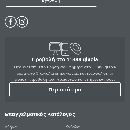
Εγγραφή
Προβολή στο 11888 giaola
Πρόβαλε την επιχείρησή σου σήμερα στο 11888 giaola
μέσα από 3 κανάλια επικοινωνίας και εξασφάλισε τη
μέγιστη προβολή των προϊόντων και υπηρεσιών σου.
Περισσότερα
Επαγγελματικός Κατάλογος
Αθήνα
Καβάλα