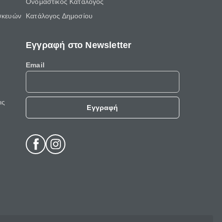
Ονομαστικός Κατάλογος
σκευών
Κατάλογος Δημοσίου
Εγγραφή στο Newsletter
Email
ις
Εγγραφή