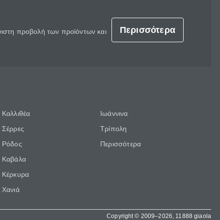
Περισσότερα
έγιστη προβολή των προϊόντων και
Καλλιθέα
Ιωάννινα
Σέρρες
Τρίπολη
Ρόδος
Περισσότερα
Καβάλα
Κέρκυρα
Χανιά
Copyright © 2009–2026, 11888 giaola