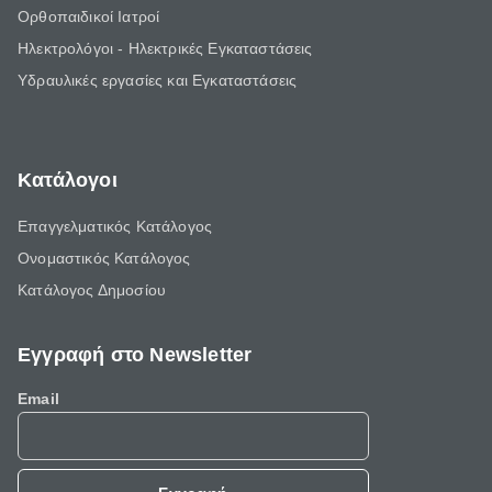
Ορθοπαιδικοί Ιατροί
Ηλεκτρολόγοι - Ηλεκτρικές Εγκαταστάσεις
Υδραυλικές εργασίες και Εγκαταστάσεις
Κατάλογοι
Επαγγελματικός Κατάλογος
Ονομαστικός Κατάλογος
Κατάλογος Δημοσίου
Εγγραφή στο Newsletter
Email