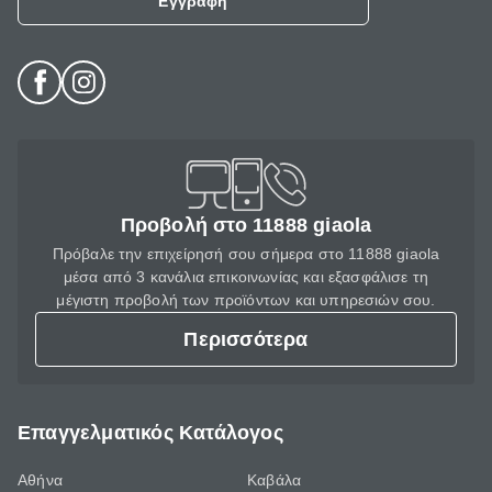
Εγγραφή
Προβολή στο 11888 giaola
Πρόβαλε την επιχείρησή σου σήμερα στο 11888 giaola
μέσα από 3 κανάλια επικοινωνίας και εξασφάλισε τη
μέγιστη προβολή των προϊόντων και υπηρεσιών σου.
Περισσότερα
Επαγγελματικός Κατάλογος
Αθήνα
Καβάλα