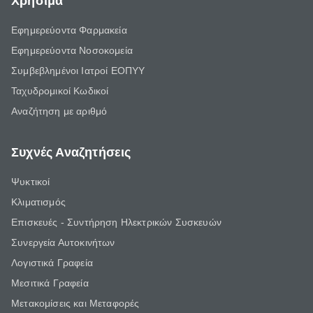
Χρήσιμα
Εφημερεύοντα Φαρμακεία
Εφημερεύοντα Νοσοκομεία
Συμβεβλημένοι Ιατροί ΕΟΠΥΥ
Ταχυδρομικοί Κωδικοί
Αναζήτηση με αριθμό
Συχνές Αναζητήσεις
Ψυκτικοί
Κλιματισμός
Επισκευές - Συντήρηση Ηλεκτρικών Συσκευών
Συνεργεία Αυτοκινήτων
Λογιστικά Γραφεία
Μεσιτικά Γραφεία
Μετακομίσεις και Μεταφορές