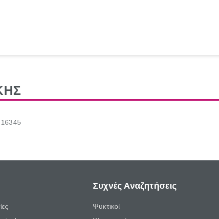
ΚΗΣ
 16345
Συχνές Αναζητήσεις
ίες
Ψυκτικοί