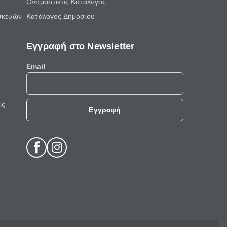
Ονομαστικός Κατάλογος
σκευών
Κατάλογος Δημοσίου
Εγγραφή στο Newsletter
Email
ις
Εγγραφή