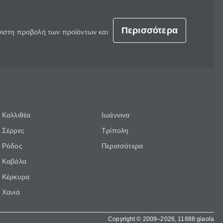
Περισσότερα
έγιστη προβολή των προϊόντων και
Καλλιθέα
Ιωάννινα
Σέρρες
Τρίπολη
Ρόδος
Περισσότερα
Καβάλα
Κέρκυρα
Χανιά
Copyright © 2009–2026, 11888 giaola