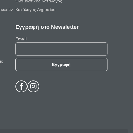
Ονομαστικός Κατάλογος
σκευών
Κατάλογος Δημοσίου
Εγγραφή στο Newsletter
Email
ις
Εγγραφή