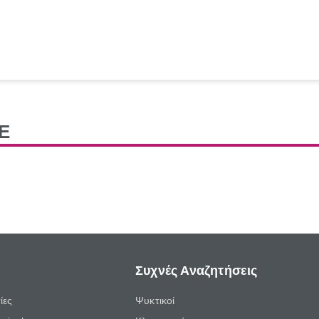
Ε
Συχνές Αναζητήσεις
ίες
Ψυκτικοί