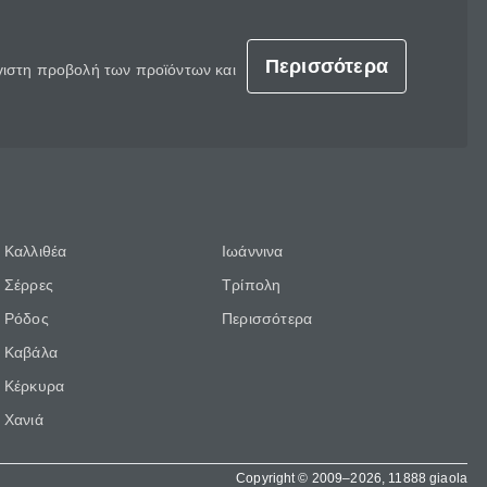
Περισσότερα
έγιστη προβολή των προϊόντων και
Καλλιθέα
Ιωάννινα
Σέρρες
Τρίπολη
Ρόδος
Περισσότερα
Καβάλα
Κέρκυρα
Χανιά
Copyright © 2009–2026, 11888 giaola