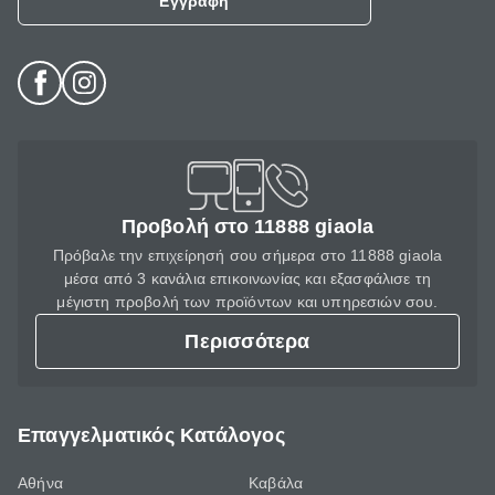
Εγγραφή
Προβολή στο 11888 giaola
Πρόβαλε την επιχείρησή σου σήμερα στο 11888 giaola
μέσα από 3 κανάλια επικοινωνίας και εξασφάλισε τη
μέγιστη προβολή των προϊόντων και υπηρεσιών σου.
Περισσότερα
Επαγγελματικός Κατάλογος
Αθήνα
Καβάλα