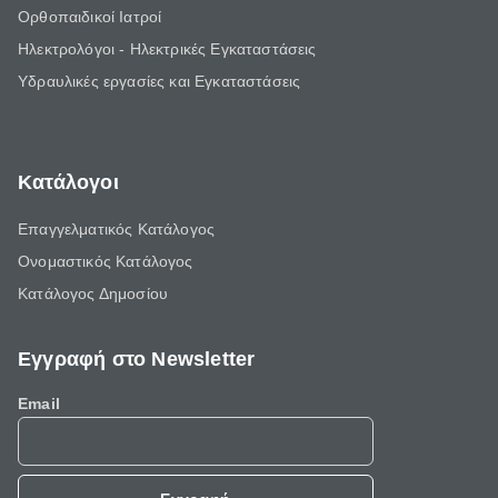
Ορθοπαιδικοί Ιατροί
Ηλεκτρολόγοι - Ηλεκτρικές Εγκαταστάσεις
Υδραυλικές εργασίες και Εγκαταστάσεις
Κατάλογοι
Επαγγελματικός Κατάλογος
Ονομαστικός Κατάλογος
Κατάλογος Δημοσίου
Εγγραφή στο Newsletter
Email