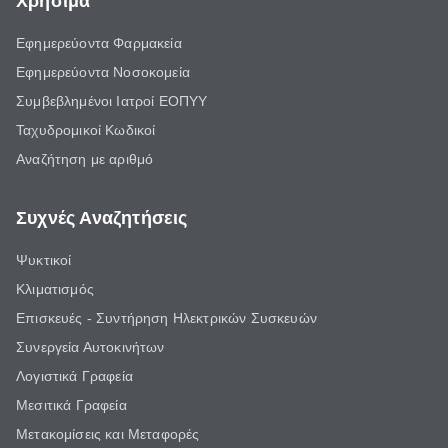
Χρήσιμα
Εφημερεύοντα Φαρμακεία
Εφημερεύοντα Νοσοκομεία
Συμβεβλημένοι Ιατροί ΕΟΠΥΥ
Ταχυδρομικοί Κωδικοί
Αναζήτηση με αριθμό
Συχνές Αναζητήσεις
Ψυκτικοί
Κλιματισμός
Επισκευές - Συντήρηση Ηλεκτρικών Συσκευών
Συνεργεία Αυτοκινήτων
Λογιστικά Γραφεία
Μεσιτικά Γραφεία
Μετακομίσεις και Μεταφορές