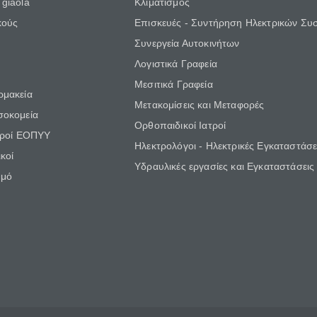
giaola
Κλιματισμός
κούς
Επισκευές - Συντήρηση Ηλεκτρικών Συ
Συνεργεία Αυτοκινήτων
Λογιστικά Γραφεία
Μεσιτικά Γραφεία
ρμακεία
Μετακομίσεις και Μεταφορές
σοκομεία
Ορθοπαιδικοί Ιατροί
τροί ΕΟΠΥΥ
Ηλεκτρολόγοι - Ηλεκτρικές Εγκαταστάσε
κοί
Υδραυλικές εργασίες και Εγκαταστάσεις
θμό