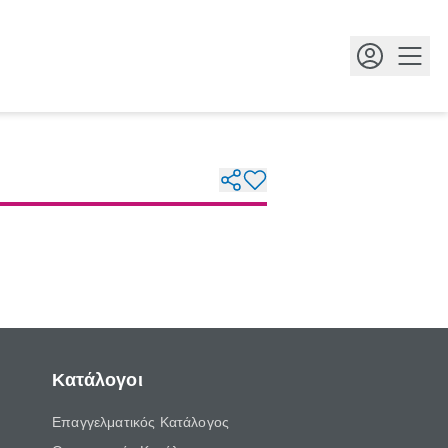
Κουμ
Κατάλογοι
Επαγγελματικός Κατάλογος