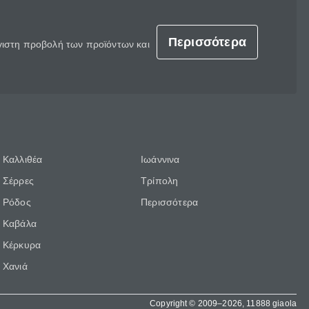
Περισσότερα
έγιστη προβολή των προϊόντων και
Καλλιθέα
Ιωάννινα
Σέρρες
Τρίπολη
Ρόδος
Περισσότερα
Καβάλα
Κέρκυρα
Χανιά
Copyright © 2009–2026, 11888 giaola