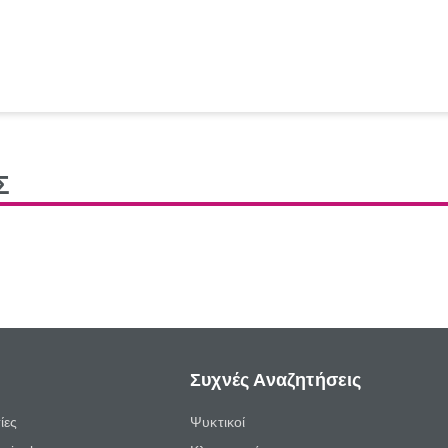
Σ
Συχνές Αναζητήσεις
ίες
Ψυκτικοί