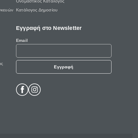
Ονομαστικός Κατάλογος
σκευών
Κατάλογος Δημοσίου
Εγγραφή στο Newsletter
Email
ις
Εγγραφή