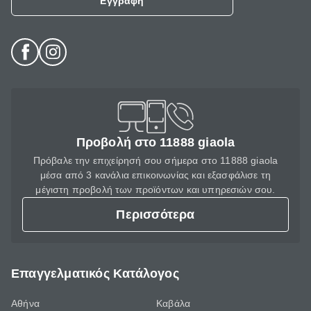
Εγγραφή
Προβολή στο 11888 giaola
Πρόβαλε την επιχείρησή σου σήμερα στο 11888 giaola
μέσα από 3 κανάλια επικοινωνίας και εξασφάλισε τη
μέγιστη προβολή των προϊόντων και υπηρεσιών σου.
Περισσότερα
Επαγγελματικός Κατάλογος
Αθήνα
Καβάλα