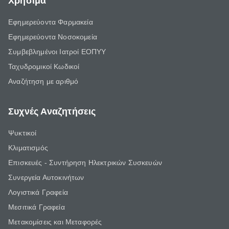
Χρήσιμα
Εφημερεύοντα Φαρμακεία
Εφημερεύοντα Νοσοκομεία
Συμβεβλημένοι Ιατροί ΕΟΠΥΥ
Ταχυδρομικοί Κωδικοί
Αναζήτηση με αριθμό
Συχνές Αναζητήσεις
Ψυκτικοί
Κλιματισμός
Επισκευές - Συντήρηση Ηλεκτρικών Συσκευών
Συνεργεία Αυτοκινήτων
Λογιστικά Γραφεία
Μεσιτικά Γραφεία
Μετακομίσεις και Μεταφορές