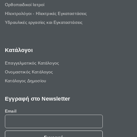
Ορθοπαιδικοί Ιατροί
Ηλεκτρολόγοι - Ηλεκτρικές Εγκαταστάσεις
Υδραυλικές εργασίες και Εγκαταστάσεις
Κατάλογοι
Επαγγελματικός Κατάλογος
Ονομαστικός Κατάλογος
Κατάλογος Δημοσίου
Εγγραφή στο Newsletter
Email