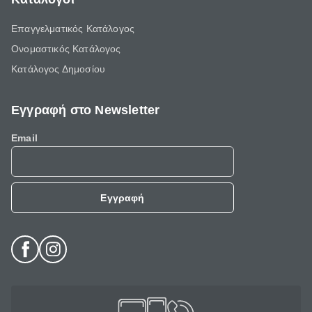
Επαγγελματικός Κατάλογος
Ονομαστικός Κατάλογος
Κατάλογος Δημοσίου
Εγγραφή στο Newsletter
Email
Εγγραφή