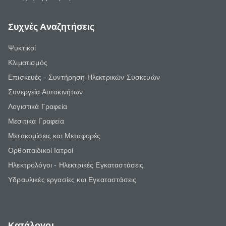
Συχνές Αναζητήσεις
Ψυκτικοί
Κλιματισμός
Επισκευές - Συντήρηση Ηλεκτρικών Συσκευών
Συνεργεία Αυτοκινήτων
Λογιστικά Γραφεία
Μεσιτικά Γραφεία
Μετακομίσεις και Μεταφορές
Ορθοπαιδικοί Ιατροί
Ηλεκτρολόγοι - Ηλεκτρικές Εγκαταστάσεις
Υδραυλικές εργασίες και Εγκαταστάσεις
Κατάλογοι