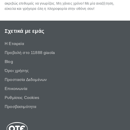
ακριβώς επιθυμείς να γνωρίζεις. Μη χάνεις χρόνο! Με μία αναζήτηση,
εύκολα και γρήγορα όλη η πληροφορία στην οθόνη σου!
Σχετικά με εμάς
Η Εταιρεία
Προβολή στο 11888 giaola
Blog
Όροι χρήσης
Προστασία Δεδομένων
Επικοινωνία
Ρυθμίσεις Cookies
Προσβασιμότητα