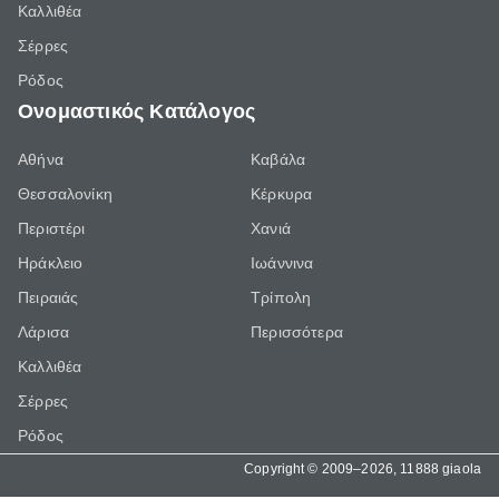
Καλλιθέα
Σέρρες
Ρόδος
Ονομαστικός Κατάλογος
Αθήνα
Καβάλα
Θεσσαλονίκη
Κέρκυρα
Περιστέρι
Χανιά
Ηράκλειο
Ιωάννινα
Πειραιάς
Τρίπολη
Λάρισα
Περισσότερα
Καλλιθέα
Σέρρες
Ρόδος
Copyright © 2009–2026, 11888 giaola