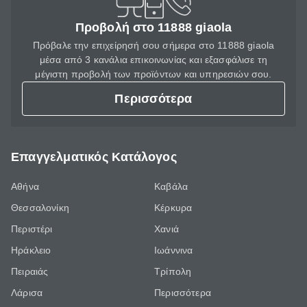
Προβολή στο 11888 giaola
Πρόβαλε την επιχείρησή σου σήμερα στο 11888 giaola
μέσα από 3 κανάλια επικοινωνίας και εξασφάλισε τη
μέγιστη προβολή των προϊόντων και υπηρεσιών σου.
Περισσότερα
Επαγγελματικός Κατάλογος
Αθήνα
Καβάλα
Θεσσαλονίκη
Κέρκυρα
Περιστέρι
Χανιά
Ηράκλειο
Ιωάννινα
Πειραιάς
Τρίπολη
Λάρισα
Περισσότερα