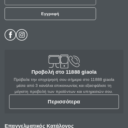
Εγγραφή
Προβολή στο 11888 giaola
Πρόβαλε την επιχείρησή σου σήμερα στο 11888 giaola
μέσα από 3 κανάλια επικοινωνίας και εξασφάλισε τη
μέγιστη προβολή των προϊόντων και υπηρεσιών σου.
Περισσότερα
Επαγγελματικός Κατάλογος