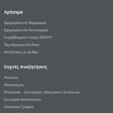
Χρήσιμα
Εφημερεύοντα Φαρμακεία
Εφημερεύοντα Νοσοκομεία
Συμβεβλημένοι Ιατροί ΕΟΠΥΥ
Ταχυδρομικοί Κωδικοί
Αναζήτηση με αριθμό
Συχνές Αναζητήσεις
Ψυκτικοί
Κλιματισμός
Επισκευές - Συντήρηση Ηλεκτρικών Συσκευών
Συνεργεία Αυτοκινήτων
Λογιστικά Γραφεία