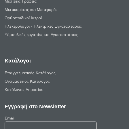
Μεσιτικά Γραφεία
Μετακομίσεις και Μεταφορές
Ορθοπαιδικοί Ιατροί
Ηλεκτρολόγοι - Ηλεκτρικές Εγκαταστάσεις
Υδραυλικές εργασίες και Εγκαταστάσεις
Κατάλογοι
Επαγγελματικός Κατάλογος
Ονομαστικός Κατάλογος
Κατάλογος Δημοσίου
Εγγραφή στο Newsletter
Email