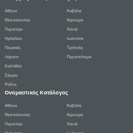
Αθήνα
Καβάλα
Θεσσαλονίκη
Κέρκυρα
Περιστέρι
Χανιά
Ηράκλειο
Ιωάννινα
Πειραιάς
Τρίπολη
Λάρισα
Περισσότερα
Καλλιθέα
Σέρρες
Ρόδος
Ονομαστικός Κατάλογος
Αθήνα
Καβάλα
Θεσσαλονίκη
Κέρκυρα
Περιστέρι
Χανιά