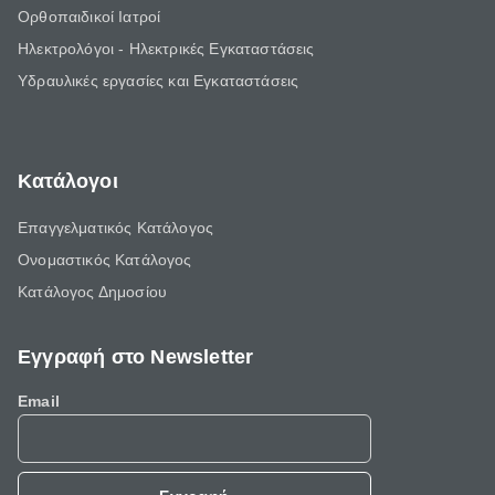
Ορθοπαιδικοί Ιατροί
Ηλεκτρολόγοι - Ηλεκτρικές Εγκαταστάσεις
Υδραυλικές εργασίες και Εγκαταστάσεις
Κατάλογοι
Επαγγελματικός Κατάλογος
Ονομαστικός Κατάλογος
Κατάλογος Δημοσίου
Εγγραφή στο Newsletter
Email