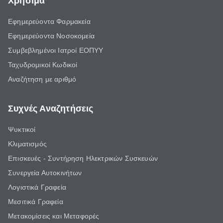
Χρήσιμα
Εφημερεύοντα Φαρμακεία
Εφημερεύοντα Νοσοκομεία
Συμβεβλημένοι Ιατροί ΕΟΠΥΥ
Ταχυδρομικοί Κωδικοί
Αναζήτηση με αριθμό
Συχνές Αναζητήσεις
Ψυκτικοί
Κλιματισμός
Επισκευές - Συντήρηση Ηλεκτρικών Συσκευών
Συνεργεία Αυτοκινήτων
Λογιστικά Γραφεία
Μεσιτικά Γραφεία
Μετακομίσεις και Μεταφορές