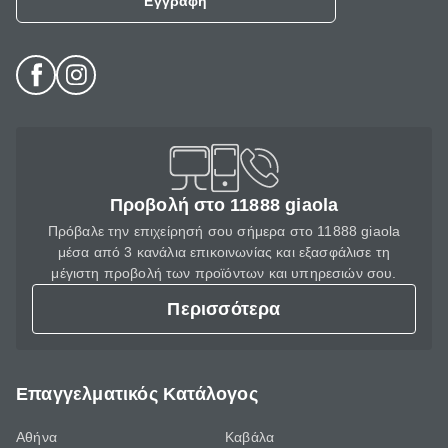
Εγγραφή
Προβολή στο 11888 giaola
Πρόβαλε την επιχείρησή σου σήμερα στο 11888 giaola
μέσα από 3 κανάλια επικοινωνίας και εξασφάλισε τη
μέγιστη προβολή των προϊόντων και υπηρεσιών σου.
Περισσότερα
Επαγγελματικός Κατάλογος
Αθήνα
Καβάλα