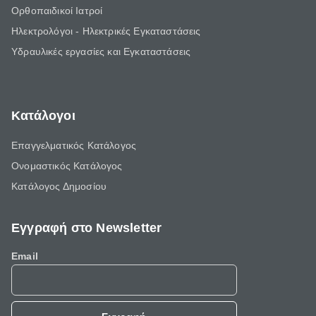
Ορθοπαιδικοί Ιατροί
Ηλεκτρολόγοι - Ηλεκτρικές Εγκαταστάσεις
Υδραυλικές εργασίες και Εγκαταστάσεις
Κατάλογοι
Επαγγελματικός Κατάλογος
Ονομαστικός Κατάλογος
Κατάλογος Δημοσίου
Εγγραφή στο Newsletter
Email