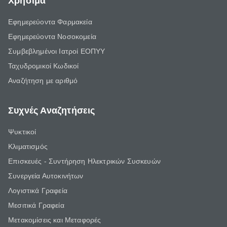
Χρήσιμα
Εφημερεύοντα Φαρμακεία
Εφημερεύοντα Νοσοκομεία
Συμβεβλημένοι Ιατροί ΕΟΠΥΥ
Ταχυδρομικοί Κωδικοί
Αναζήτηση με αριθμό
Συχνές Αναζητήσεις
Ψυκτικοί
Κλιματισμός
Επισκευές - Συντήρηση Ηλεκτρικών Συσκευών
Συνεργεία Αυτοκινήτων
Λογιστικά Γραφεία
Μεσιτικά Γραφεία
Μετακομίσεις και Μεταφορές