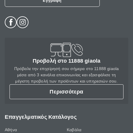
Εγγραφή
Προβολή στο 11888 giaola
Πρόβαλε την επιχείρησή σου σήμερα στο 11888 giaola
μέσα από 3 κανάλια επικοινωνίας και εξασφάλισε τη
μέγιστη προβολή των προϊόντων και υπηρεσιών σου.
Περισσότερα
Επαγγελματικός Κατάλογος
Αθήνα
Καβάλα