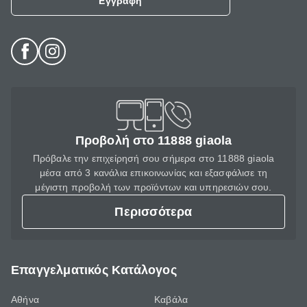
Εγγραφή
Προβολή στο 11888 giaola
Πρόβαλε την επιχείρησή σου σήμερα στο 11888 giaola
μέσα από 3 κανάλια επικοινωνίας και εξασφάλισε τη
μέγιστη προβολή των προϊόντων και υπηρεσιών σου.
Περισσότερα
Επαγγελματικός Κατάλογος
Αθήνα
Καβάλα