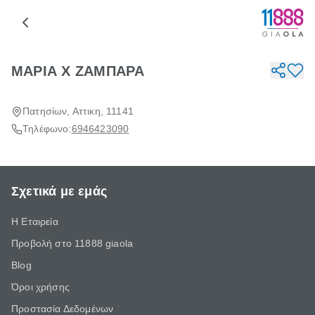
ΜΑΡΙΑ Χ ΖΑΜΠΑΡΑ
Πατησίων, Αττικη, 11141
Τηλέφωνο:
6946423090
Σχετικά με εμάς
Η Εταιρεία
Προβολή στο 11888 giaola
Blog
Όροι χρήσης
Προστασία Δεδομένων