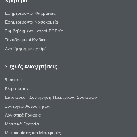
Χρήσιμα
Εφημερεύοντα Φαρμακεία
Εφημερεύοντα Νοσοκομεία
Συμβεβλημένοι Ιατροί ΕΟΠΥΥ
Ταχυδρομικοί Κωδικοί
Αναζήτηση με αριθμό
Συχνές Αναζητήσεις
Ψυκτικοί
Κλιματισμός
Επισκευές - Συντήρηση Ηλεκτρικών Συσκευών
Συνεργεία Αυτοκινήτων
Λογιστικά Γραφεία
Μεσιτικά Γραφεία
Μετακομίσεις και Μεταφορές