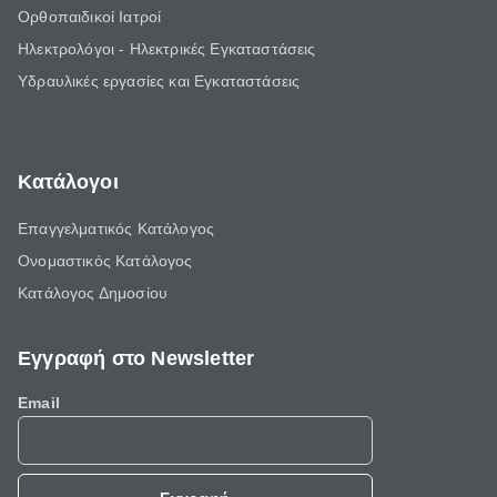
Ορθοπαιδικοί Ιατροί
Ηλεκτρολόγοι - Ηλεκτρικές Εγκαταστάσεις
Υδραυλικές εργασίες και Εγκαταστάσεις
Κατάλογοι
Επαγγελματικός Κατάλογος
Ονομαστικός Κατάλογος
Κατάλογος Δημοσίου
Εγγραφή στο Newsletter
Email