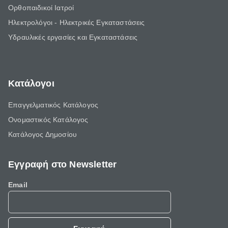
Ορθοπαιδικοί Ιατροί
Ηλεκτρολόγοι - Ηλεκτρικές Εγκαταστάσεις
Υδραυλικές εργασίες και Εγκαταστάσεις
Κατάλογοι
Επαγγελματικός Κατάλογος
Ονομαστικός Κατάλογος
Κατάλογος Δημοσίου
Εγγραφή στο Newsletter
Email