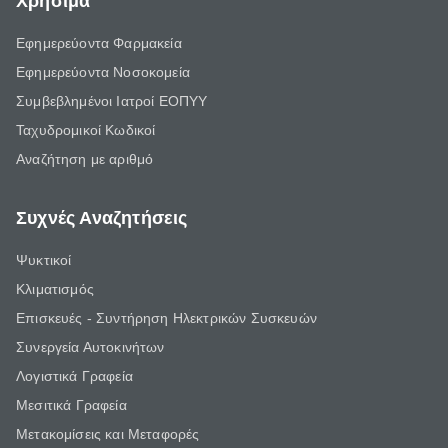
Χρήσιμα
Εφημερεύοντα Φαρμακεία
Εφημερεύοντα Νοσοκομεία
Συμβεβλημένοι Ιατροί ΕΟΠΥΥ
Ταχυδρομικοί Κωδικοί
Αναζήτηση με αριθμό
Συχνές Αναζητήσεις
Ψυκτικοί
Κλιματισμός
Επισκευές - Συντήρηση Ηλεκτρικών Συσκευών
Συνεργεία Αυτοκινήτων
Λογιστικά Γραφεία
Μεσιτικά Γραφεία
Μετακομίσεις και Μεταφορές