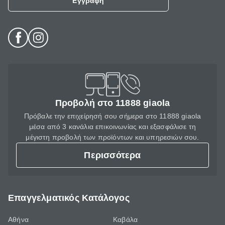
Εγγραφή
Προβολή στο 11888 giaola
Πρόβαλε την επιχείρησή σου σήμερα στο 11888 giaola
μέσα από 3 κανάλια επικοινωνίας και εξασφάλισε τη
μέγιστη προβολή των προϊόντων και υπηρεσιών σου.
Περισσότερα
Επαγγελματικός Κατάλογος
Αθήνα
Καβάλα