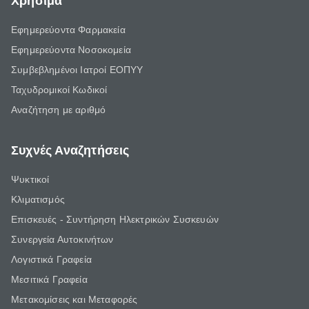
Χρήσιμα
Εφημερεύοντα Φαρμακεία
Εφημερεύοντα Νοσοκομεία
Συμβεβλημένοι Ιατροί ΕΟΠΥΥ
Ταχυδρομικοί Κωδικοί
Αναζήτηση με αριθμό
Συχνές Αναζητήσεις
Ψυκτικοί
Κλιματισμός
Επισκευές - Συντήρηση Ηλεκτρικών Συσκευών
Συνεργεία Αυτοκινήτων
Λογιστικά Γραφεία
Μεσιτικά Γραφεία
Μετακομίσεις και Μεταφορές