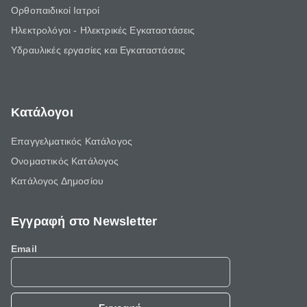
Ορθοπαιδικοί Ιατροί
Ηλεκτρολόγοι - Ηλεκτρικές Εγκαταστάσεις
Υδραυλικές εργασίες και Εγκαταστάσεις
Κατάλογοι
Επαγγελματικός Κατάλογος
Ονομαστικός Κατάλογος
Κατάλογος Δημοσίου
Εγγραφή στο Newsletter
Email