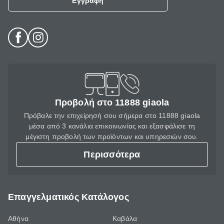
Εγγραφή
Προβολή στο 11888 giaola
Πρόβαλε την επιχείρησή σου σήμερα στο 11888 giaola
μέσα από 3 κανάλια επικοινωνίας και εξασφάλισε τη
μέγιστη προβολή των προϊόντων και υπηρεσιών σου.
Περισσότερα
Επαγγελματικός Κατάλογος
Αθήνα
Καβάλα