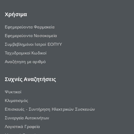
Χρήσιμα
Εφημερεύοντα Φαρμακεία
Εφημερεύοντα Νοσοκομεία
Συμβεβλημένοι Ιατροί ΕΟΠΥΥ
Ταχυδρομικοί Κωδικοί
Αναζήτηση με αριθμό
Συχνές Αναζητήσεις
Ψυκτικοί
Κλιματισμός
Επισκευές - Συντήρηση Ηλεκτρικών Συσκευών
Συνεργεία Αυτοκινήτων
Λογιστικά Γραφεία