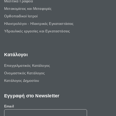
Μεσιτικά Γραφεία
Μετακομίσεις και Μεταφορές
Ορθοπαιδικοί Ιατροί
Ηλεκτρολόγοι - Ηλεκτρικές Εγκαταστάσεις
Υδραυλικές εργασίες και Εγκαταστάσεις
Κατάλογοι
Επαγγελματικός Κατάλογος
Ονομαστικός Κατάλογος
Κατάλογος Δημοσίου
Εγγραφή στο Newsletter
Email