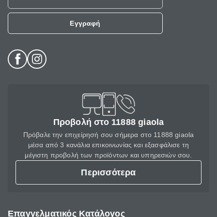
Εγγραφή
Προβολή στο 11888 giaola
Πρόβαλε την επιχείρησή σου σήμερα στο 11888 giaola
μέσα από 3 κανάλια επικοινωνίας και εξασφάλισε τη
μέγιστη προβολή των προϊόντων και υπηρεσιών σου.
Περισσότερα
Επαγγελματικός Κατάλογος