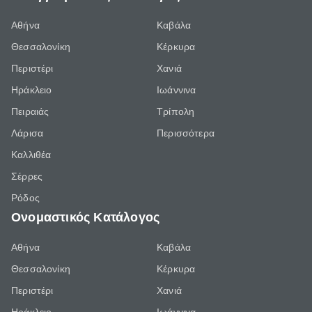
Αθήνα
Καβάλα
Θεσσαλονίκη
Κέρκυρα
Περιστέρι
Χανιά
Ηράκλειο
Ιωάννινα
Πειραιάς
Τρίπολη
Λάρισα
Περισσότερα
Καλλιθέα
Σέρρες
Ρόδος
Ονομαστικός Κατάλογος
Αθήνα
Καβάλα
Θεσσαλονίκη
Κέρκυρα
Περιστέρι
Χανιά