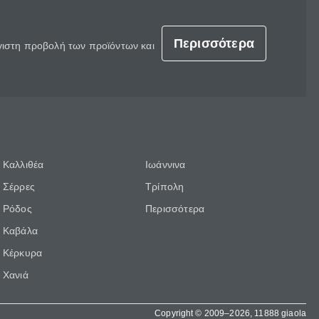
Περισσότερα
έγιστη προβολή των προϊόντων και
Καλλιθέα
Ιωάννινα
Σέρρες
Τρίπολη
Ρόδος
Περισσότερα
Καβάλα
Κέρκυρα
Χανιά
Copyright © 2009–2026, 11888 giaola