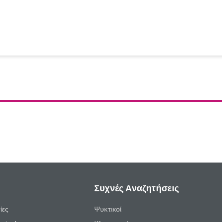
Συχνές Αναζητήσεις
ίες
Ψυκτικοί