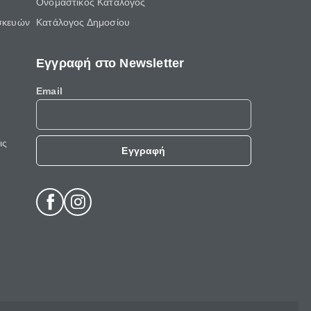
Ονομαστικός Κατάλογος
σκευών
Κατάλογος Δημοσίου
Εγγραφή στο Newsletter
Email
ις
Εγγραφή