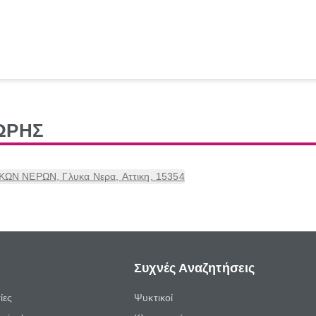
ΩΡΗΣ
ΚΩΝ ΝΕΡΩΝ, Γλυκα Νερα, Αττικη, 15354
Συχνές Αναζητήσεις
ίες
Ψυκτικοί