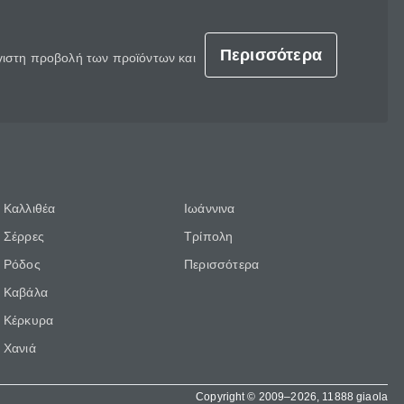
Περισσότερα
έγιστη προβολή των προϊόντων και
Καλλιθέα
Ιωάννινα
Σέρρες
Τρίπολη
Ρόδος
Περισσότερα
Καβάλα
Κέρκυρα
Χανιά
Copyright © 2009–2026, 11888 giaola