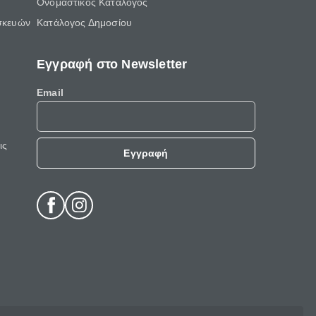
Ονομαστικός Κατάλογος
σκευών
Κατάλογος Δημοσίου
Εγγραφή στο Newsletter
Email
ις
Εγγραφή