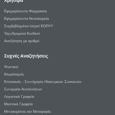
Χρήσιμα
Εφημερεύοντα Φαρμακεία
Εφημερεύοντα Νοσοκομεία
Συμβεβλημένοι Ιατροί ΕΟΠΥΥ
Ταχυδρομικοί Κωδικοί
Αναζήτηση με αριθμό
Συχνές Αναζητήσεις
Ψυκτικοί
Κλιματισμός
Επισκευές - Συντήρηση Ηλεκτρικών Συσκευών
Συνεργεία Αυτοκινήτων
Λογιστικά Γραφεία
Μεσιτικά Γραφεία
Μετακομίσεις και Μεταφορές