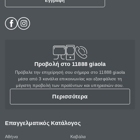
Εγγραφή
Προβολή στο 11888 giaola
Πρόβαλε την επιχείρησή σου σήμερα στο 11888 giaola
μέσα από 3 κανάλια επικοινωνίας και εξασφάλισε τη
μέγιστη προβολή των προϊόντων και υπηρεσιών σου.
Περισσότερα
Επαγγελματικός Κατάλογος
Αθήνα
Καβάλα