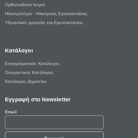
Ορθοπαιδικοί Ιατροί
Ηλεκτρολόγοι - Ηλεκτρικές Εγκαταστάσεις
Υδραυλικές εργασίες και Εγκαταστάσεις
Κατάλογοι
Επαγγελματικός Κατάλογος
Ονομαστικός Κατάλογος
Κατάλογος Δημοσίου
Εγγραφή στο Newsletter
Email