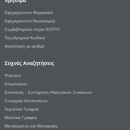
Χρήσιμα
Εφημερεύοντα Φαρμακεία
Εφημερεύοντα Νοσοκομεία
Συμβεβλημένοι Ιατροί ΕΟΠΥΥ
Ταχυδρομικοί Κωδικοί
Αναζήτηση με αριθμό
Συχνές Αναζητήσεις
Ψυκτικοί
Κλιματισμός
Επισκευές - Συντήρηση Ηλεκτρικών Συσκευών
Συνεργεία Αυτοκινήτων
Λογιστικά Γραφεία
Μεσιτικά Γραφεία
Μετακομίσεις και Μεταφορές