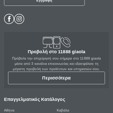
Εγγραφή
Προβολή στο 11888 giaola
Πρόβαλε την επιχείρησή σου σήμερα στο 11888 giaola
μέσα από 3 κανάλια επικοινωνίας και εξασφάλισε τη
μέγιστη προβολή των προϊόντων και υπηρεσιών σου.
Περισσότερα
Επαγγελματικός Κατάλογος
Αθήνα
Καβάλα