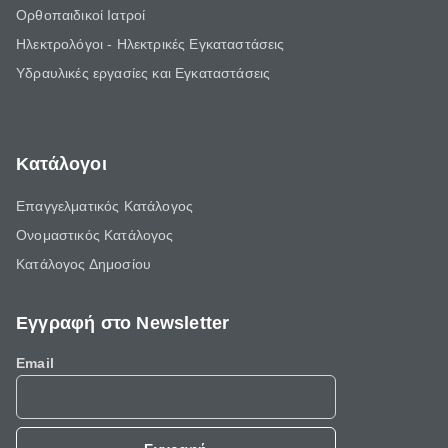
Ορθοπαιδικοί Ιατροί
Ηλεκτρολόγοι - Ηλεκτρικές Εγκαταστάσεις
Υδραυλικές εργασίες και Εγκαταστάσεις
Κατάλογοι
Επαγγελματικός Κατάλογος
Ονομαστικός Κατάλογος
Κατάλογος Δημοσίου
Εγγραφή στο Newsletter
Email