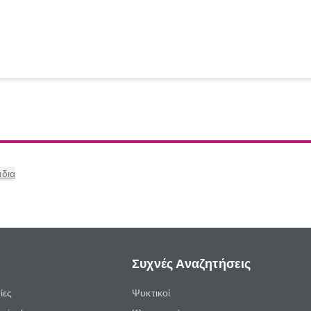
δια
Συχνές Αναζητήσεις
ίες
Ψυκτικοί