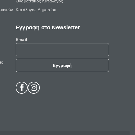
Ονομαστικός Κατάλογος
σκευών
Κατάλογος Δημοσίου
Εγγραφή στο Newsletter
Email
ις
Εγγραφή