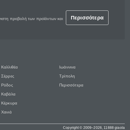
Περισσότερα
έγιστη προβολή των προϊόντων και
Καλλιθέα
Ιωάννινα
Σέρρες
Τρίπολη
Ρόδος
Περισσότερα
Καβάλα
Κέρκυρα
Χανιά
Copyright © 2009–2026, 11888 giaola