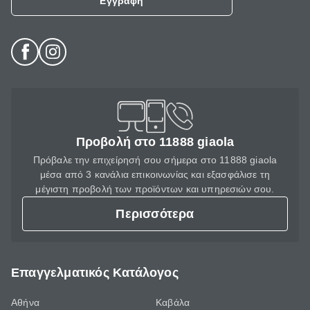
Εγγραφή
Προβολή στο 11888 giaola
Πρόβαλε την επιχείρησή σου σήμερα στο 11888 giaola
μέσα από 3 κανάλια επικοινωνίας και εξασφάλισε τη
μέγιστη προβολή των προϊόντων και υπηρεσιών σου.
Περισσότερα
Επαγγελματικός Κατάλογος
Αθήνα
Καβάλα