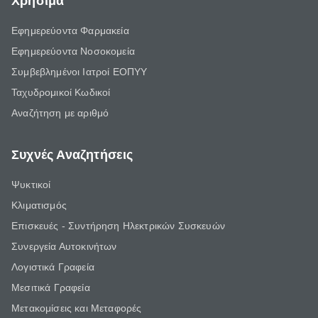
Χρήσιμα
Εφημερεύοντα Φαρμακεία
Εφημερεύοντα Νοσοκομεία
Συμβεβλημένοι Ιατροί ΕΟΠΥΥ
Ταχυδρομικοί Κωδικοί
Αναζήτηση με αριθμό
Συχνές Αναζητήσεις
Ψυκτικοί
Κλιματισμός
Επισκευές - Συντήρηση Ηλεκτρικών Συσκευών
Συνεργεία Αυτοκινήτων
Λογιστικά Γραφεία
Μεσιτικά Γραφεία
Μετακομίσεις και Μεταφορές