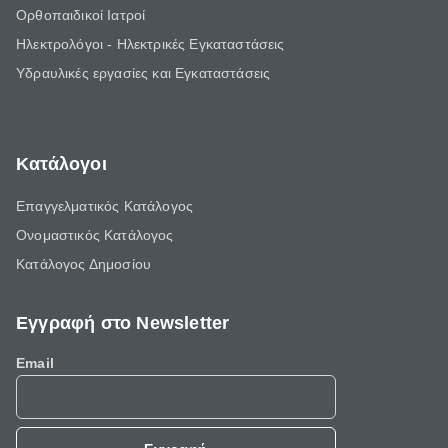
Ορθοπαιδικοί Ιατροί
Ηλεκτρολόγοι - Ηλεκτρικές Εγκαταστάσεις
Υδραυλικές εργασίες και Εγκαταστάσεις
Κατάλογοι
Επαγγελματικός Κατάλογος
Ονομαστικός Κατάλογος
Κατάλογος Δημοσίου
Εγγραφή στο Newsletter
Email