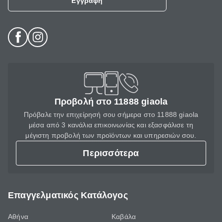
Εγγραφή
Προβολή στο 11888 giaola
Πρόβαλε την επιχείρησή σου σήμερα στο 11888 giaola
μέσα από 3 κανάλια επικοινωνίας και εξασφάλισε τη
μέγιστη προβολή των προϊόντων και υπηρεσιών σου.
Περισσότερα
Επαγγελματικός Κατάλογος
Αθήνα
Καβάλα