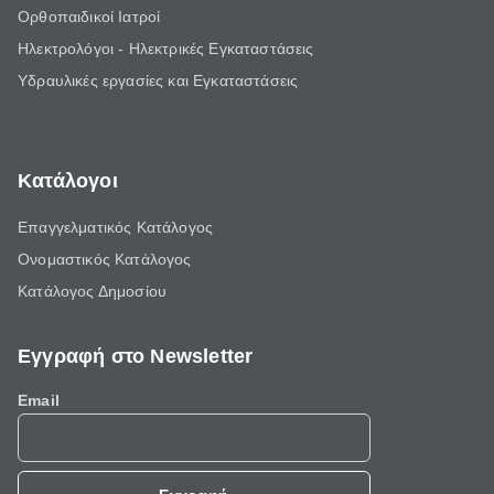
Ορθοπαιδικοί Ιατροί
Ηλεκτρολόγοι - Ηλεκτρικές Εγκαταστάσεις
Υδραυλικές εργασίες και Εγκαταστάσεις
Κατάλογοι
Επαγγελματικός Κατάλογος
Ονομαστικός Κατάλογος
Κατάλογος Δημοσίου
Εγγραφή στο Newsletter
Email