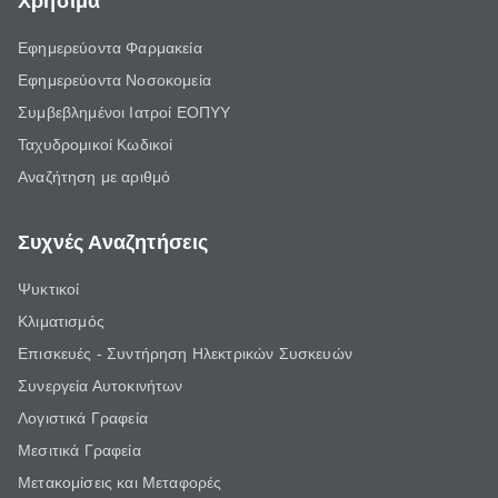
Χρήσιμα
Εφημερεύοντα Φαρμακεία
Εφημερεύοντα Νοσοκομεία
Συμβεβλημένοι Ιατροί ΕΟΠΥΥ
Ταχυδρομικοί Κωδικοί
Αναζήτηση με αριθμό
Συχνές Αναζητήσεις
Ψυκτικοί
Κλιματισμός
Επισκευές - Συντήρηση Ηλεκτρικών Συσκευών
Συνεργεία Αυτοκινήτων
Λογιστικά Γραφεία
Μεσιτικά Γραφεία
Μετακομίσεις και Μεταφορές