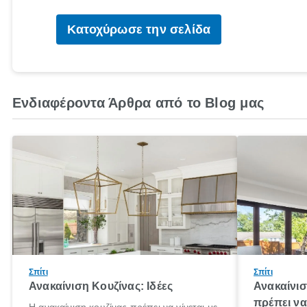
Κατοχύρωσε την σελίδα
Ενδιαφέροντα Άρθρα από το Blog μας
Σπίτι
Σπίτι
Ανακαίνιση Κουζίνας: Ιδέες
Ανακαίνισ
πρέπει να