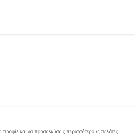
ο προφίλ και να προσελκύσεις περισσότερους πελάτες.