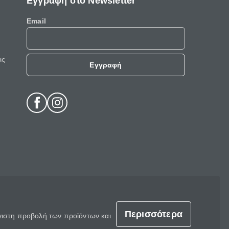
Εγγραφή στο Newsletter
Email
ις
Εγγραφή
Περισσότερα
έγιστη προβολή των προϊόντων και