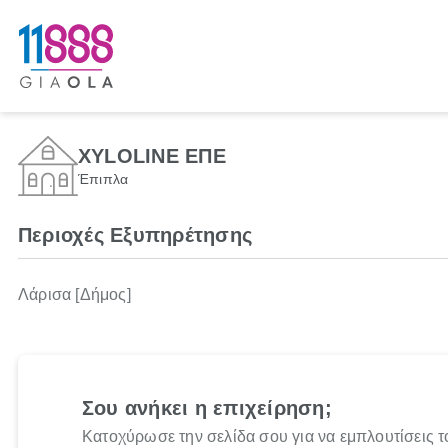
XYLOLINE ΕΠΕ
Έπιπλα
Περιοχές Εξυπηρέτησης
Λάρισα [Δήμος]
Σου ανήκει η επιχείρηση;
Κατοχύρωσε την σελίδα σου για να εμπλουτίσεις τ