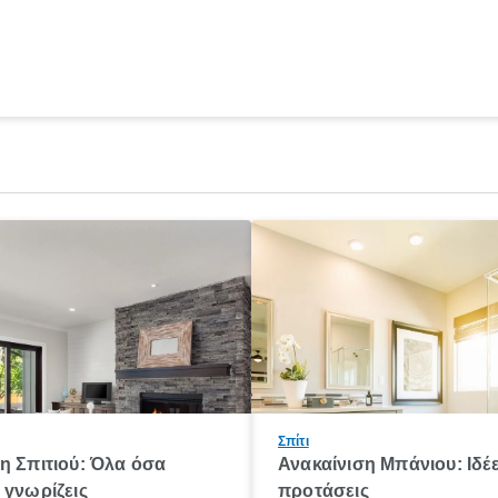
Σπίτι
η Σπιτιού: Όλα όσα
Ανακαίνιση Μπάνιου: Ιδέε
 γνωρίζεις
προτάσεις