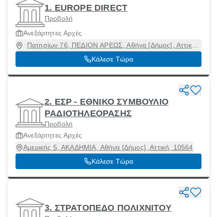
1. EUROPE DIRECT
Προβολή
Ανεξάρτητες Αρχές
Πατησίων 76, ΠΕΔΙΟΝ ΑΡΕΩΣ, Αθήνα [Δήμος], Αττική,
10434
Κάλεσε Τώρα
2. ΕΣΡ - ΕΘΝΙΚΟ ΣΥΜΒΟΥΛΙΟ
ΡΑΔΙΟΤΗΛΕΟΡΑΣΗΣ
Προβολή
Ανεξάρτητες Αρχές
Αμερικής 5, ΑΚΑΔΗΜΙΑ, Αθήνα [Δήμος], Αττική, 10564
Κάλεσε Τώρα
3. ΣΤΡΑΤΟΠΕΔΟ ΠΟΛΙΧΝΙΤΟΥ