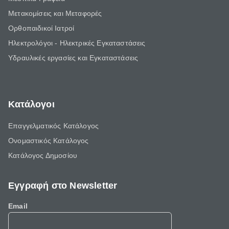
Μετακομίσεις και Μεταφορές
Ορθοπαιδικοί Ιατροί
Ηλεκτρολόγοι - Ηλεκτρικές Εγκαταστάσεις
Υδραυλικές εργασίες και Εγκαταστάσεις
Κατάλογοι
Επαγγελματικός Κατάλογος
Ονομαστικός Κατάλογος
Κατάλογος Δημοσίου
Εγγραφή στο Newsletter
Email