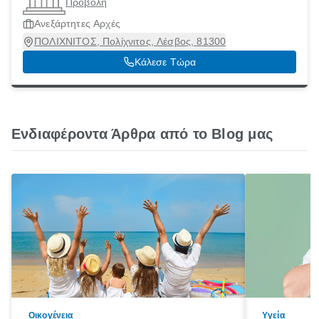
Προβολή
Ανεξάρτητες Αρχές
ΠΟΛΙΧΝΙΤΟΣ, Πολίχνιτος, Λέσβος, 81300
Κάλεσε Τώρα
Ενδιαφέροντα Άρθρα από το Blog μας
Οικογένεια
Υγεία