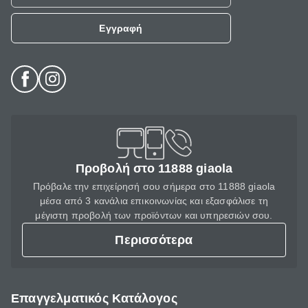
Εγγραφή
Προβολή στο 11888 giaola
Πρόβαλε την επιχείρησή σου σήμερα στο 11888 giaola
μέσα από 3 κανάλια επικοινωνίας και εξασφάλισε τη
μέγιστη προβολή των προϊόντων και υπηρεσιών σου.
Περισσότερα
Επαγγελματικός Κατάλογος