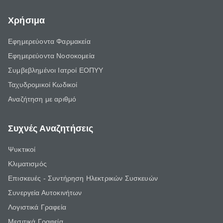
Χρήσιμα
Εφημερεύοντα Φαρμακεία
Εφημερεύοντα Νοσοκομεία
Συμβεβλημένοι Ιατροί ΕΟΠΥΥ
Ταχυδρομικοί Κωδικοί
Αναζήτηση με αριθμό
Συχνές Αναζητήσεις
Ψυκτικοί
Κλιματισμός
Επισκευές - Συντήρηση Ηλεκτρικών Συσκευών
Συνεργεία Αυτοκινήτων
Λογιστικά Γραφεία
Μεσιτικά Γραφεία