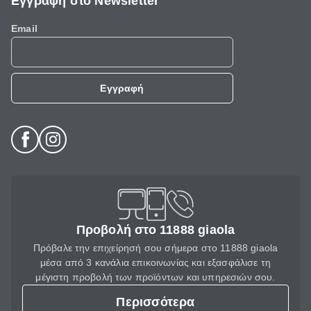
Εγγραφή στο Newsletter
Email
Εγγραφή
Προβολή στο 11888 giaola
Πρόβαλε την επιχείρησή σου σήμερα στο 11888 giaola
μέσα από 3 κανάλια επικοινωνίας και εξασφάλισε τη
μέγιστη προβολή των προϊόντων και υπηρεσιών σου.
Περισσότερα