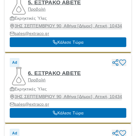
5. ΕΞΤΡΑΚΟ ΑΒΕΤΕ
Προβολή
Εκρηκτικές Ύλες
3ΗΣ ΣΕΠΤΕΜΒΡΙΟΥ 90, Αθήνα [Δήμος], Αττική, 10434
sales@extraco.gr
Κάλεσε Τώρα
Ad
6. ΕΞΤΡΑΚΟ ΑΒΕΤΕ
Προβολή
Εκρηκτικές Ύλες
3ΗΣ ΣΕΠΤΕΜΒΡΙΟΥ 90, Αθήνα [Δήμος], Αττική, 10434
sales@extraco.gr
Κάλεσε Τώρα
Ad