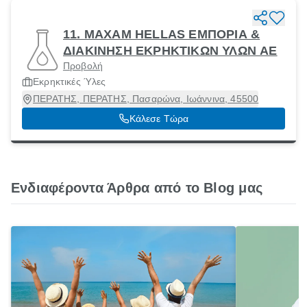
11. MAXAM HELLAS ΕΜΠΟΡΙΑ &
ΔΙΑΚΙΝΗΣΗ ΕΚΡΗΚΤΙΚΩΝ ΥΛΩΝ ΑΕ
Προβολή
Εκρηκτικές Ύλες
ΠΕΡΑΤΗΣ, ΠΕΡΑΤΗΣ, Πασαρώνα, Ιωάννινα, 45500
Κάλεσε Τώρα
Ενδιαφέροντα Άρθρα από το Blog μας