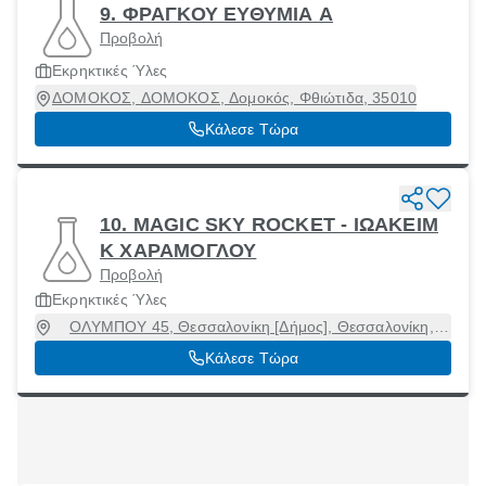
9. ΦΡΑΓΚΟΥ ΕΥΘΥΜΙΑ Α
Προβολή
Εκρηκτικές Ύλες
ΔΟΜΟΚΟΣ, ΔΟΜΟΚΟΣ, Δομοκός, Φθιώτιδα, 35010
Κάλεσε Τώρα
10. MAGIC SKY ROCKET - ΙΩΑΚΕΙΜ
Κ ΧΑΡΑΜΟΓΛΟΥ
Προβολή
Εκρηκτικές Ύλες
ΟΛΥΜΠΟΥ 45, Θεσσαλονίκη [Δήμος], Θεσσαλονίκη,
54630
Κάλεσε Τώρα