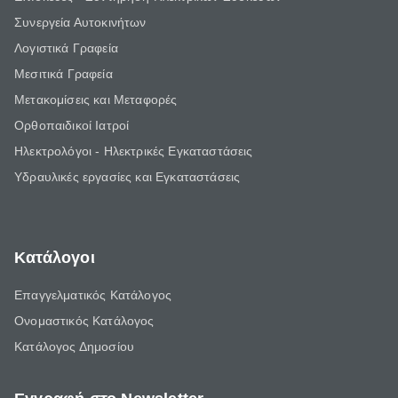
Συνεργεία Αυτοκινήτων
Λογιστικά Γραφεία
Μεσιτικά Γραφεία
Μετακομίσεις και Μεταφορές
Ορθοπαιδικοί Ιατροί
Ηλεκτρολόγοι - Ηλεκτρικές Εγκαταστάσεις
Υδραυλικές εργασίες και Εγκαταστάσεις
Κατάλογοι
Επαγγελματικός Κατάλογος
Ονομαστικός Κατάλογος
Κατάλογος Δημοσίου