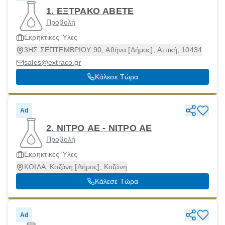
1. ΕΞΤΡΑΚΟ ΑΒΕΤΕ
Προβολή
Εκρηκτικές Ύλες
3ΗΣ ΣΕΠΤΕΜΒΡΙΟΥ 90, Αθήνα [Δήμος], Αττική, 10434
sales@extraco.gr
Κάλεσε Τώρα
Ad
2. ΝΙΤΡΟ ΑΕ - ΝΙΤΡΟ ΑΕ
Προβολή
Εκρηκτικές Ύλες
ΚΟΙΛΑ, Κοζάνη [Δήμος], Κοζάνη
Κάλεσε Τώρα
Ad