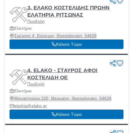
3. ΕΛΑΚΟ ΚΟΣΤΕΛΙΔΗΣ ΠΡΩΗΝ
ΕΛΑΤΗΡΙΑ ΡΙΤΣΩΝΑΣ
Προβολή
Ελατήρια
Σμύρνης 4, Εύοσμος, Θεσσαλονίκη, 54628
Κάλεσε Τώρα
4. ELAKO - ΣΤΑΥΡΟΣ ΑΦΟΙ
ΚΟΣΤΕΛΙΔΗ ΟΕ
Προβολή
Ελατήρια
Μοναστηρίου 220, Μενεμένη, Θεσσαλονίκη, 54628
elatiria@elako.gr
Κάλεσε Τώρα