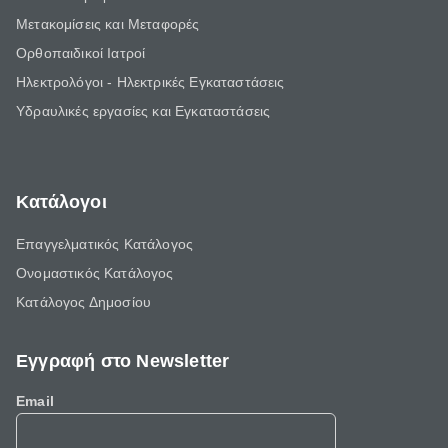
Μετακομίσεις και Μεταφορές
Ορθοπαιδικοί Ιατροί
Ηλεκτρολόγοι - Ηλεκτρικές Εγκαταστάσεις
Υδραυλικές εργασίες και Εγκαταστάσεις
Κατάλογοι
Επαγγελματικός Κατάλογος
Ονομαστικός Κατάλογος
Κατάλογος Δημοσίου
Εγγραφή στο Newsletter
Email