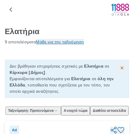
Ελατήρια
9 αποτελέσματα
Μάθε για την ταξινόμηση
Δεν βρέθηκαν επιχειρήσεις σχετικές με
Ελατήρια
σε
Κέρκυρα [Δήμος]
.
Εμφανίζονται αποτελέσματα για
Ελατήρια
σε
όλη την
Ελλάδα
, τοποθεσία που σχετίζεται με τον τόπο, τον
οποίο αρχικά αναζήτησες.
Ταξινόμηση: Προτεινόμενα
Ανοιχτό τώρα
Διαθέτει ιστοσελίδα
Ad