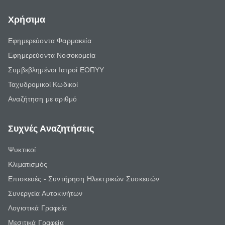
Χρήσιμα
Εφημερεύοντα Φαρμακεία
Εφημερεύοντα Νοσοκομεία
Συμβεβλημένοι Ιατροί ΕΟΠΥΥ
Ταχυδρομικοί Κωδικοί
Αναζήτηση με αριθμό
Συχνές Αναζητήσεις
Ψυκτικοί
Κλιματισμός
Επισκευές - Συντήρηση Ηλεκτρικών Συσκευών
Συνεργεία Αυτοκινήτων
Λογιστικά Γραφεία
Μεσιτικά Γραφεία