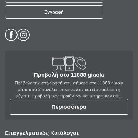
Εγγραφή
Προβολή στο 11888 giaola
Πρόβαλε την επιχείρησή σου σήμερα στο 11888 giaola
μέσα από 3 κανάλια επικοινωνίας και εξασφάλισε τη
μέγιστη προβολή των προϊόντων και υπηρεσιών σου.
Περισσότερα
Επαγγελματικός Κατάλογος