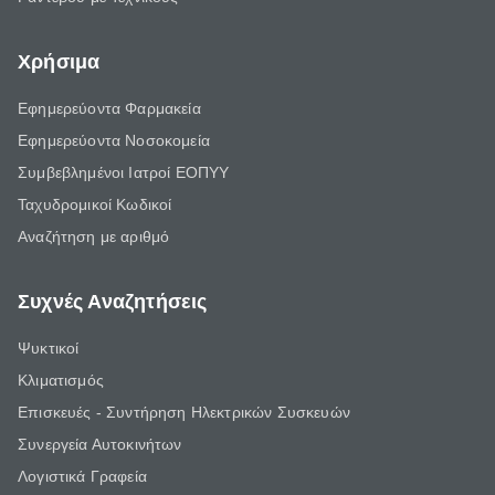
Χρήσιμα
Εφημερεύοντα Φαρμακεία
Εφημερεύοντα Νοσοκομεία
Συμβεβλημένοι Ιατροί ΕΟΠΥΥ
Ταχυδρομικοί Κωδικοί
Αναζήτηση με αριθμό
Συχνές Αναζητήσεις
Ψυκτικοί
Κλιματισμός
Επισκευές - Συντήρηση Ηλεκτρικών Συσκευών
Συνεργεία Αυτοκινήτων
Λογιστικά Γραφεία