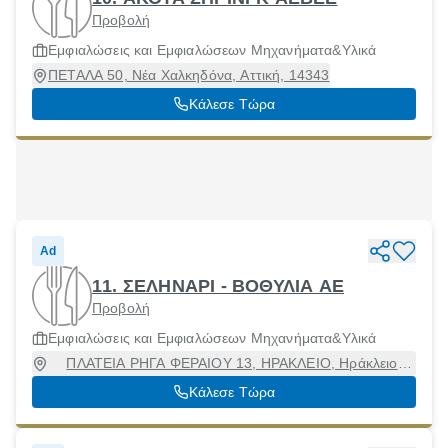
Προβολή
Εμφιαλώσεις και Εμφιαλώσεων Μηχανήματα&Υλικά
ΠΕΤΑΛΑ 50, Νέα Χαλκηδόνα, Αττική, 14343
Κάλεσε Τώρα
Ad
11. ΣΕΛΗΝΑΡΙ - ΒΟΘΥΛΙΑ ΑΕ
Προβολή
Εμφιαλώσεις και Εμφιαλώσεων Μηχανήματα&Υλικά
ΠΛΑΤΕΙΑ ΡΗΓΑ ΦΕΡΑΙΟΥ 13, ΗΡΑΚΛΕΙΟ, Ηράκλειο
[Δήμος], Ηράκλειο, 71201
Κάλεσε Τώρα