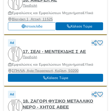
Προβολή
Εμφιαλώσεις και Εμφιαλώσεων Μηχανήματα&Υλικά
Βλαχάκη 1, Αττική, 11525
Ιστοσελίδα
Κάλεσε Τώρα
Ad
17. ΣΕΛΙ - ΜΕΝΤΕΚΙΔΗΣ Σ ΑΕ
Προβολή
Εμφιαλώσεις και Εμφιαλώσεων Μηχανήματα&Υλικά
ΣΠΗΛΙΑ, Αγία Παρασκευή, Κοζάνη, 50200
Κάλεσε Τώρα
Ad
18. ΖΑΓΟΡΙ ΦΥΣΙΚΟ ΜΕΤΑΛΛΙΚΟ
ΝΕΡΟ - ΧΗΤΟΣ ΑΒΕΕ