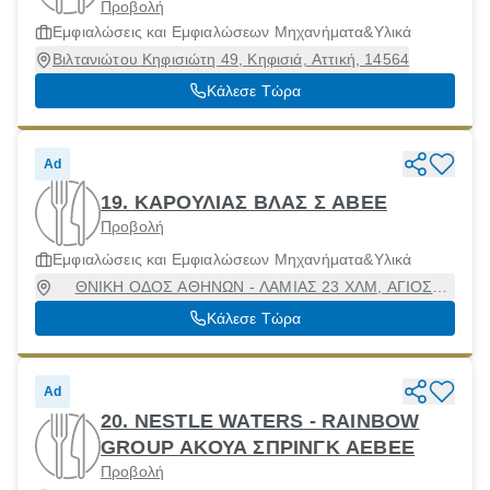
Προβολή
Εμφιαλώσεις και Εμφιαλώσεων Μηχανήματα&Υλικά
Βιλτανιώτου Κηφισιώτη 49, Κηφισιά, Αττική, 14564
Κάλεσε Τώρα
Ad
19. ΚΑΡΟΥΛΙΑΣ ΒΛΑΣ Σ ΑΒΕΕ
Προβολή
Εμφιαλώσεις και Εμφιαλώσεων Μηχανήματα&Υλικά
ΘΝΙΚΗ ΟΔΟΣ ΑΘΗΝΩΝ - ΛΑΜΙΑΣ 23 ΧΛΜ, ΑΓΙΟΣ
ΣΤΕΦΑΝΟΣ, Άγιος Στέφανος, Αττική
Κάλεσε Τώρα
Ad
20. NESTLE WATERS - RAINBOW
GROUP ΑΚΟΥΑ ΣΠΡΙΝΓΚ ΑΕΒΕΕ
Προβολή