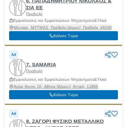
6. ΠΑΠΑΔΗΜΗΤΡΙΟΥ ΝΙΚΟΛΑΟΣ &
ΣΙΑ ΕΕ
Προβολή
Εμφιαλώσεις και Εμφιαλώσεων Μηχανήματα&Υλικά
Μύτικας, ΜΥΤΙΚΑΣ, Πρέβεζα [Δήμος], Πρέβεζα, 48100
Κάλεσε Τώρα
Ad
7. SAMARIA
Προβολή
Εμφιαλώσεις και Εμφιαλώσεων Μηχανήματα&Υλικά
Αγίας Άννης 10, Αθήνα [Δήμος], Αττική, 11855
Κάλεσε Τώρα
Ad
8. ΖΑΓΟΡΙ ΦΥΣΙΚΟ ΜΕΤΑΛΛΙΚΟ