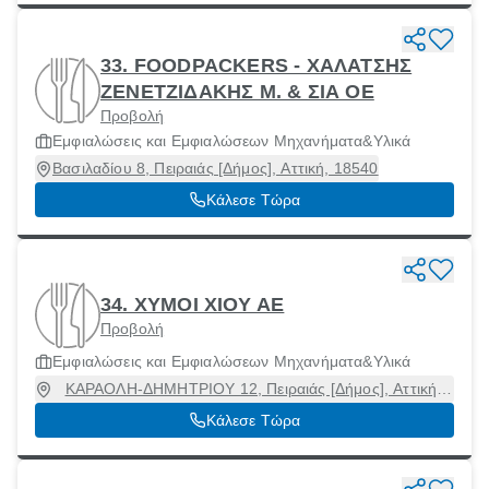
33. FOODPACKERS - ΧΑΛΑΤΣΗΣ
ΖΕΝΕΤΖΙΔΑΚΗΣ Μ. & ΣΙΑ ΟΕ
Προβολή
Εμφιαλώσεις και Εμφιαλώσεων Μηχανήματα&Υλικά
Βασιλαδίου 8, Πειραιάς [Δήμος], Αττική, 18540
Κάλεσε Τώρα
34. ΧΥΜΟΙ ΧΙΟΥ ΑΕ
Προβολή
Εμφιαλώσεις και Εμφιαλώσεων Μηχανήματα&Υλικά
ΚΑΡΑΟΛΗ-ΔΗΜΗΤΡΙΟΥ 12, Πειραιάς [Δήμος], Αττική,
18547
Κάλεσε Τώρα