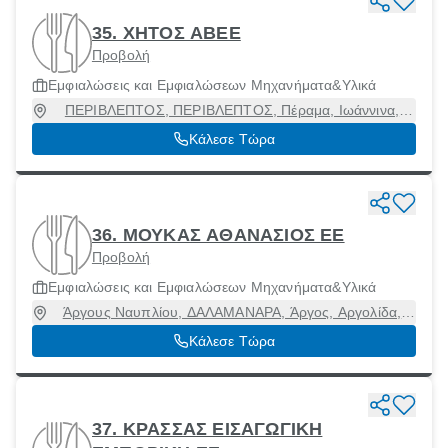
35. ΧΗΤΟΣ ΑΒΕΕ
Προβολή
Εμφιαλώσεις και Εμφιαλώσεων Μηχανήματα&Υλικά
ΠΕΡΙΒΛΕΠΤΟΣ, ΠΕΡΙΒΛΕΠΤΟΣ, Πέραμα, Ιωάννινα,
45500
Κάλεσε Τώρα
36. ΜΟΥΚΑΣ ΑΘΑΝΑΣΙΟΣ ΕΕ
Προβολή
Εμφιαλώσεις και Εμφιαλώσεων Μηχανήματα&Υλικά
Άργους Ναυπλίου, ΔΑΛΑΜΑΝΑΡΑ, Άργος, Αργολίδα,
21200
Κάλεσε Τώρα
37. ΚΡΑΣΣΑΣ ΕΙΣΑΓΩΓΙΚΗ