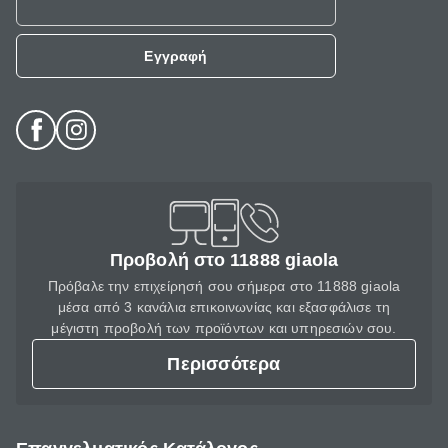
Εγγραφή
Προβολή στο 11888 giaola
Πρόβαλε την επιχείρησή σου σήμερα στο 11888 giaola
μέσα από 3 κανάλια επικοινωνίας και εξασφάλισε τη
μέγιστη προβολή των προϊόντων και υπηρεσιών σου.
Περισσότερα