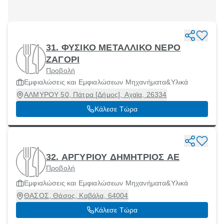
31. ΦΥΣΙΚΟ ΜΕΤΑΛΛΙΚΟ ΝΕΡΟ
ΖΑΓΟΡΙ
Προβολή
Εμφιαλώσεις και Εμφιαλώσεων Μηχανήματα&Υλικά
ΑΛΜΥΡΟΥ 50, Πάτρα [Δήμος], Αχαϊα, 26334
Κάλεσε Τώρα
32. ΑΡΓΥΡΙΟΥ ΔΗΜΗΤΡΙΟΣ ΑΕ
Προβολή
Εμφιαλώσεις και Εμφιαλώσεων Μηχανήματα&Υλικά
ΘΑΣΟΣ, Θάσος, Καβάλα, 64004
Κάλεσε Τώρα