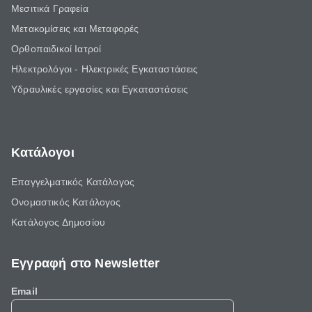
Μεσιτικά Γραφεία
Μετακομίσεις και Μεταφορές
Ορθοπαιδικοί Ιατροί
Ηλεκτρολόγοι - Ηλεκτρικές Εγκαταστάσεις
Υδραυλικές εργασίες και Εγκαταστάσεις
Κατάλογοι
Επαγγελματικός Κατάλογος
Ονομαστικός Κατάλογος
Κατάλογος Δημοσίου
Εγγραφή στο Newsletter
Email