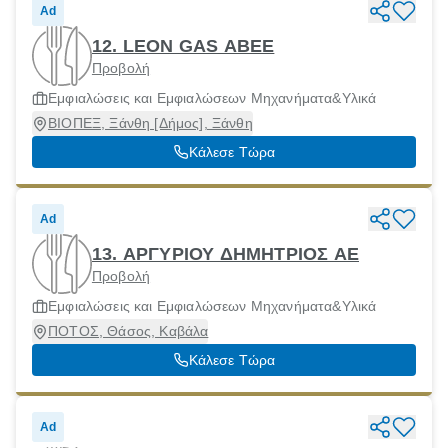
Ad
12. LEON GAS ABEE
Προβολή
Εμφιαλώσεις και Εμφιαλώσεων Μηχανήματα&Υλικά
ΒΙΟΠΕΞ, Ξάνθη [Δήμος], Ξάνθη
Κάλεσε Τώρα
Ad
13. ΑΡΓΥΡΙΟΥ ΔΗΜΗΤΡΙΟΣ ΑΕ
Προβολή
Εμφιαλώσεις και Εμφιαλώσεων Μηχανήματα&Υλικά
ΠΟΤΟΣ, Θάσος, Καβάλα
Κάλεσε Τώρα
Ad