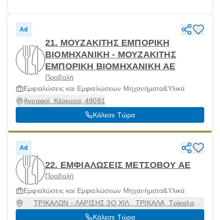
Ad
21. ΜΟΥΖΑΚΙΤΗΣ ΕΜΠΟΡΙΚΗ
ΒΙΟΜΗΧΑΝΙΚΗ - ΜΟΥΖΑΚΙΤΗΣ
ΕΜΠΟΡΙΚΗ ΒΙΟΜΗΧΑΝΙΚΗ ΑΕ
Προβολή
Εμφιαλώσεις και Εμφιαλώσεων Μηχανήματα&Υλικά
Αγραφοί, Κέρκυρα, 49081
Κάλεσε Τώρα
Ad
22. ΕΜΦΙΑΛΩΣΕΙΣ ΜΕΤΣΟΒΟΥ ΑΕ
Προβολή
Εμφιαλώσεις και Εμφιαλώσεων Μηχανήματα&Υλικά
ΤΡΙΚΑΛΩΝ - ΛΑΡΙΣΗΣ 3Ο ΧΙΛ., ΤΡΙΚΑΛΑ, Τρίκαλα
[Δήμος], Τρίκαλα, 42100
Κάλεσε Τώρα