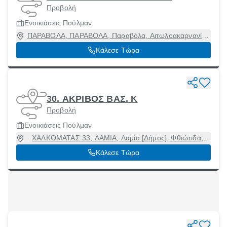
Προβολή
Ενοικιάσεις Πούλμαν
ΠΑΡΑΒΟΛΑ, ΠΑΡΑΒΟΛΑ, Παραβόλα, Αιτωλοακαρνανία,
30010
Κάλεσε Τώρα
30. ΑΚΡΙΒΟΣ ΒΑΣ. Κ
Προβολή
Ενοικιάσεις Πούλμαν
ΧΑΛΚΟΜΑΤΑΣ 33, ΛΑΜΙΑ, Λαμία [Δήμος], Φθιώτιδα,
35100
Κάλεσε Τώρα