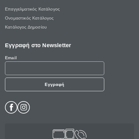
Επαγγελματικός Κατάλογος
Ονομαστικός Κατάλογος
Κατάλογος Δημοσίου
Εγγραφή στο Newsletter
Email
Εγγραφή