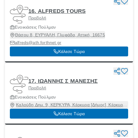
16. ALFREDS TOURS
Προβολή
Ενοικιάσεις Πούλμαν
Θάσου 8, ΕΥΡΥΑΛΗ, Γλυφάδα, Αττική, 16675
alfreds@ath.forthnet.gr
Κάλεσε Τώρα
17. ΙΩΑΝΝΗΣ Σ ΜΑΝΕΣΗΣ
Προβολή
Ενοικιάσεις Πούλμαν
Καλούδη Δημ. 9, ΚΕΡΚΥΡΑ, Κέρκυρα [Δήμος], Κέρκυρα,
49100
Κάλεσε Τώρα