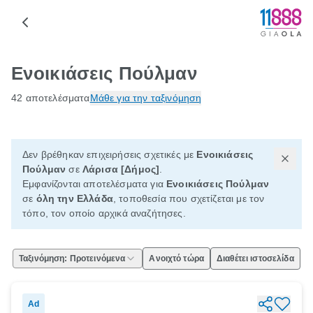
Ενοικιάσεις Πούλμαν
42 αποτελέσματα
Μάθε για την ταξινόμηση
Δεν βρέθηκαν επιχειρήσεις σχετικές με
Ενοικιάσεις
Πούλμαν
σε
Λάρισα [Δήμος]
.
Εμφανίζονται αποτελέσματα για
Ενοικιάσεις Πούλμαν
σε
όλη την Ελλάδα
, τοποθεσία που σχετίζεται με τον
τόπο, τον οποίο αρχικά αναζήτησες.
Ταξινόμηση: Προτεινόμενα
Ανοιχτό τώρα
Διαθέτει ιστοσελίδα
Ad