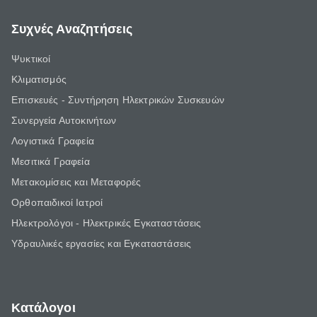
Συχνές Αναζητήσεις
Ψυκτικοί
Κλιματισμός
Επισκευές - Συντήρηση Ηλεκτρικών Συσκευών
Συνεργεία Αυτοκινήτων
Λογιστικά Γραφεία
Μεσιτικά Γραφεία
Μετακομίσεις και Μεταφορές
Ορθοπαιδικοί Ιατροί
Ηλεκτρολόγοι - Ηλεκτρικές Εγκαταστάσεις
Υδραυλικές εργασίες και Εγκαταστάσεις
Κατάλογοι