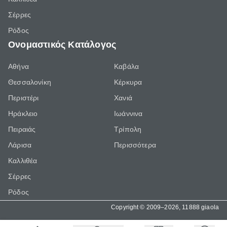
Σέρρες
Ρόδος
Ονομαστικός Κατάλογος
Αθήνα
Καβάλα
Θεσσαλονίκη
Κέρκυρα
Περιστέρι
Χανιά
Ηράκλειο
Ιωάννινα
Πειραιάς
Τρίπολη
Λάρισα
Περισσότερα
Καλλιθέα
Σέρρες
Ρόδος
Copyright © 2009–2026, 11888 giaola