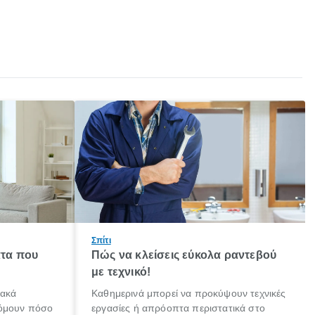
Σπίτι
τα που
Πώς να κλείσεις εύκολα ραντεβού
με τεχνικό!
ιακά
Καθημερινά μπορεί να προκύψουν τεχνικές
τόμουν πόσο
εργασίες ή απρόοπτα περιστατικά στο