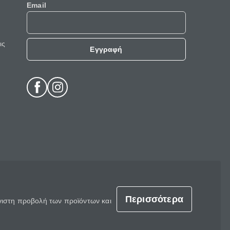
Email
ις
Εγγραφή
Περισσότερα
έγιστη προβολή των προϊόντων και