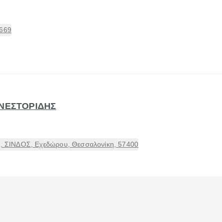
5669
 ΝΕΣΤΟΡΙΔΗΣ
ης, ΣΙΝΔΟΣ, Εχεδώρου, Θεσσαλονίκη, 57400