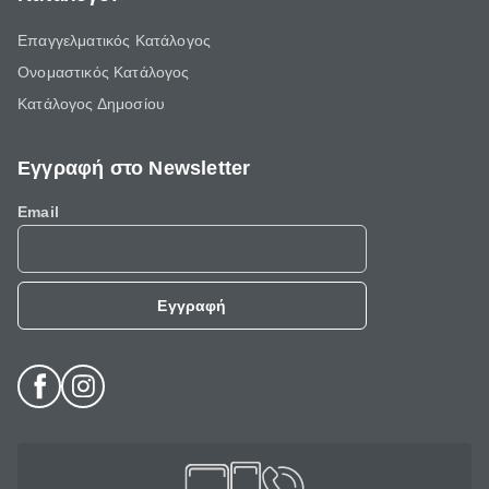
Επαγγελματικός Κατάλογος
Ονομαστικός Κατάλογος
Κατάλογος Δημοσίου
Εγγραφή στο Newsletter
Email
Εγγραφή