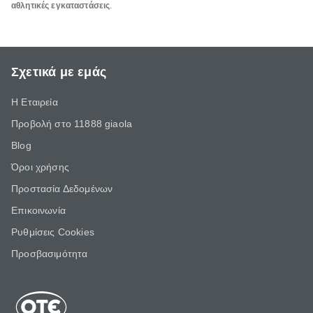
αθλητικές εγκαταστάσεις
.
Σχετικά με εμάς
Η Εταιρεία
Προβολή στο 11888 giaola
Blog
Όροι χρήσης
Προστασία Δεδομένων
Επικοινωνία
Ρυθμίσεις Cookies
Προσβασιμότητα