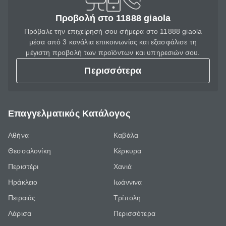
Προβολή στο 11888 giaola
Πρόβαλε την επιχείρησή σου σήμερα στο 11888 giaola
μέσα από 3 κανάλια επικοινωνίας και εξασφάλισε τη
μέγιστη προβολή των προϊόντων και υπηρεσιών σου.
Περισσότερα
Επαγγελματικός Κατάλογος
Αθήνα
Καβάλα
Θεσσαλονίκη
Κέρκυρα
Περιστέρι
Χανιά
Ηράκλειο
Ιωάννινα
Πειραιάς
Τρίπολη
Λάρισα
Περισσότερα