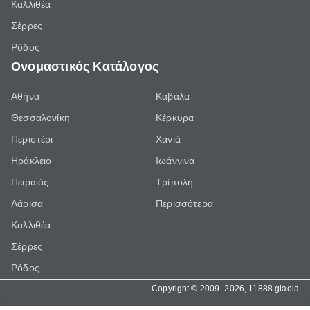
Καλλιθέα
Σέρρες
Ρόδος
Ονομαστικός Κατάλογος
Αθήνα
Καβάλα
Θεσσαλονίκη
Κέρκυρα
Περιστέρι
Χανιά
Ηράκλειο
Ιωάννινα
Πειραιάς
Τρίπολη
Λάρισα
Περισσότερα
Καλλιθέα
Σέρρες
Ρόδος
Copyright © 2009–2026, 11888 giaola