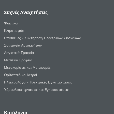
Συχνές Αναζητήσεις
Ψυκτικοί
Κλιματισμός
Επισκευές - Συντήρηση Ηλεκτρικών Συσκευών
Συνεργεία Αυτοκινήτων
Λογιστικά Γραφεία
Μεσιτικά Γραφεία
Μετακομίσεις και Μεταφορές
Ορθοπαιδικοί Ιατροί
Ηλεκτρολόγοι - Ηλεκτρικές Εγκαταστάσεις
Υδραυλικές εργασίες και Εγκαταστάσεις
Κατάλογοι