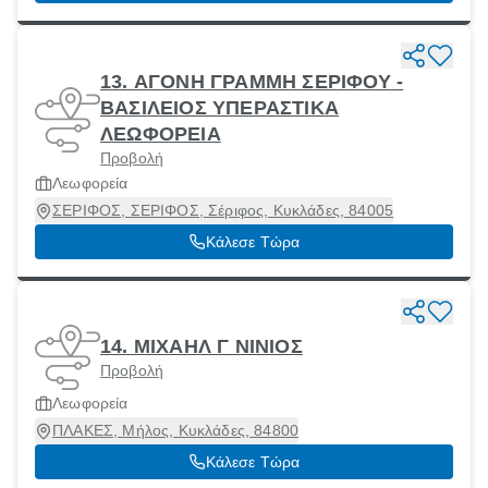
13. ΑΓΟΝΗ ΓΡΑΜΜΗ ΣΕΡΙΦΟΥ -
ΒΑΣΙΛΕΙΟΣ ΥΠΕΡΑΣΤΙΚΑ
ΛΕΩΦΟΡΕΙΑ
Προβολή
Λεωφορεία
ΣΕΡΙΦΟΣ, ΣΕΡΙΦΟΣ, Σέριφος, Κυκλάδες, 84005
Κάλεσε Τώρα
14. ΜΙΧΑΗΛ Γ ΝΙΝΙΟΣ
Προβολή
Λεωφορεία
ΠΛΑΚΕΣ, Μήλος, Κυκλάδες, 84800
Κάλεσε Τώρα