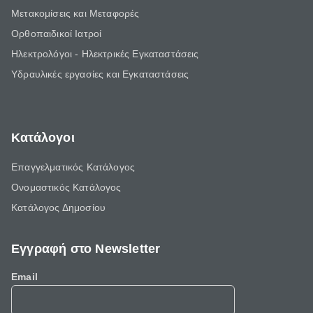
Μετακομίσεις και Μεταφορές
Ορθοπαιδικοί Ιατροί
Ηλεκτρολόγοι - Ηλεκτρικές Εγκαταστάσεις
Υδραυλικές εργασίες και Εγκαταστάσεις
Κατάλογοι
Επαγγελματικός Κατάλογος
Ονομαστικός Κατάλογος
Κατάλογος Δημοσίου
Εγγραφή στο Newsletter
Email