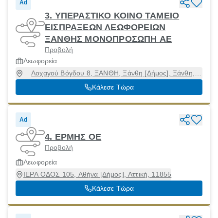
Ad
3. ΥΠΕΡΑΣΤΙΚΟ ΚΟΙΝΟ ΤΑΜΕΙΟ
ΕΙΣΠΡΑΞΕΩΝ ΛΕΩΦΟΡΕΙΩΝ
ΞΑΝΘΗΣ ΜΟΝΟΠΡΟΣΩΠΗ ΑΕ
Προβολή
Λεωφορεία
Λοχαγού Βόγδου 8, ΞΑΝΘΗ, Ξάνθη [Δήμος], Ξάνθη,
67100
Κάλεσε Τώρα
Ad
4. ΕΡΜΗΣ ΟΕ
Προβολή
Λεωφορεία
ΙΕΡΑ ΟΔΟΣ 105, Αθήνα [Δήμος], Αττική, 11855
Κάλεσε Τώρα