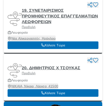
19. ΣΥΝΕΤΑΙΡΙΣΜΟΣ
ΠΡΟΜΗΘΕΥΤΙΚΟΣ ΕΠΑΓΓΕΛΜΑΤΙΩΝ
ΛΕΩΦΟΡΕΙΩΝ
Προβολή
Λεωφορεία
Νέα Αλικαρνασσός, Ηράκλειο
Κάλεσε Τώρα
20. ΔΗΜΗΤΡΙΟΣ Χ ΤΣΟΥΚΑΣ
Προβολή
Λεωφορεία
ΝΙΚΑΙΑ, Νίκαια, Λάρισα, 41500
Κάλεσε Τώρα