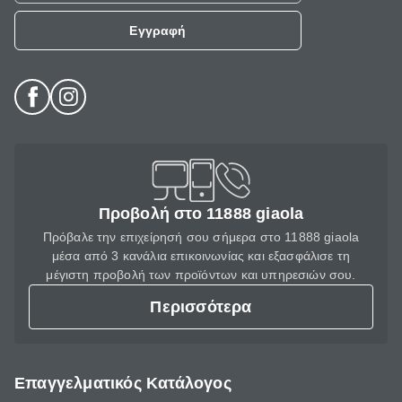
Εγγραφή
Προβολή στο 11888 giaola
Πρόβαλε την επιχείρησή σου σήμερα στο 11888 giaola
μέσα από 3 κανάλια επικοινωνίας και εξασφάλισε τη
μέγιστη προβολή των προϊόντων και υπηρεσιών σου.
Περισσότερα
Επαγγελματικός Κατάλογος