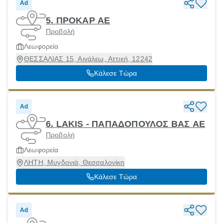
Ad
5. ΠΡΟΚΑΡ ΑΕ
Προβολή
Λεωφορεία
ΘΕΣΣΑΛΙΑΣ 15, Αιγάλεω, Αττική, 12242
Κάλεσε Τώρα
Ad
6. LAKIS - ΠΑΠΑΔΟΠΟΥΛΟΣ ΒΑΣ ΑΕ
Προβολή
Λεωφορεία
ΛΗΤΗ, Μυγδονιά, Θεσσαλονίκη
Κάλεσε Τώρα
Ad