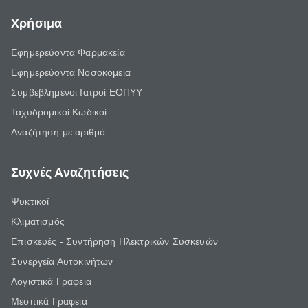
Χρήσιμα
Εφημερεύοντα Φαρμακεία
Εφημερεύοντα Νοσοκομεία
Συμβεβλημένοι Ιατροί ΕΟΠΥΥ
Ταχυδρομικοί Κωδικοί
Αναζήτηση με αριθμό
Συχνές Αναζητήσεις
Ψυκτικοί
Κλιματισμός
Επισκευές - Συντήρηση Ηλεκτρικών Συσκευών
Συνεργεία Αυτοκινήτων
Λογιστικά Γραφεία
Μεσιτικά Γραφεία