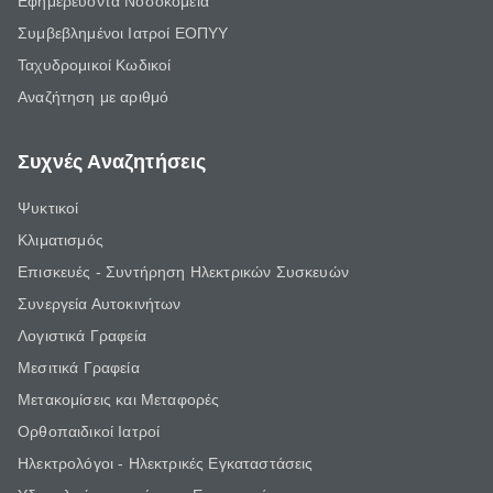
Εφημερεύοντα Νοσοκομεία
Συμβεβλημένοι Ιατροί ΕΟΠΥΥ
Ταχυδρομικοί Κωδικοί
Αναζήτηση με αριθμό
Συχνές Αναζητήσεις
Ψυκτικοί
Κλιματισμός
Επισκευές - Συντήρηση Ηλεκτρικών Συσκευών
Συνεργεία Αυτοκινήτων
Λογιστικά Γραφεία
Μεσιτικά Γραφεία
Μετακομίσεις και Μεταφορές
Ορθοπαιδικοί Ιατροί
Ηλεκτρολόγοι - Ηλεκτρικές Εγκαταστάσεις