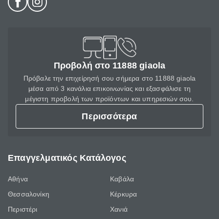
Προβολή στο 11888 giaola
Πρόβαλε την επιχείρησή σου σήμερα στο 11888 giaola
μέσα από 3 κανάλια επικοινωνίας και εξασφάλισε τη
μέγιστη προβολή των προϊόντων και υπηρεσιών σου.
Περισσότερα
Επαγγελματικός Κατάλογος
Αθήνα
Καβάλα
Θεσσαλονίκη
Κέρκυρα
Περιστέρι
Χανιά