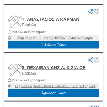
7. ΑΝΑΣΤΑΣΙΟΣ Α ΚΑΡΜΑΝ
Προβολή
Μεταλλικά Εξαρτήματα
25ης Μαρτίου 9, ΜΥΚΟΝΙΑΤΙΚΑ, Άγιοι Ανάργυροι,
Αττική, 13561
Κάλεσε Τώρα
8. ΠΕΧΛΙΒΑΝΙΔΗΣ Α. & ΣΙΑ ΟΕ
Προβολή
Μεταλλικά Εξαρτήματα
Σερρών 14, ΑΚΑΔΗΜΙΑ ΠΛΑΤΩΝΟΣ, Αθήνα [Δήμος],
Αττική, 10441
Κάλεσε Τώρα