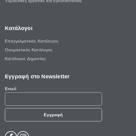
Υδραυλικές εργασίες και Εγκαταστάσεις
Κατάλογοι
Επαγγελματικός Κατάλογος
Ονομαστικός Κατάλογος
Κατάλογος Δημοσίου
Εγγραφή στο Newsletter
Email
Εγγραφή