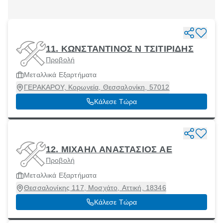
11. ΚΩΝΣΤΑΝΤΙΝΟΣ Ν ΤΣΙΤΙΡΙΔΗΣ
Προβολή
Μεταλλικά Εξαρτήματα
ΓΕΡΑΚΑΡΟΥ, Κορωνεία, Θεσσαλονίκη, 57012
Κάλεσε Τώρα
12. ΜΙΧΑΗΛ ΑΝΑΣΤΑΣΙΟΣ ΑΕ
Προβολή
Μεταλλικά Εξαρτήματα
Θεσσαλονίκης 117, Μοσχάτο, Αττική, 18346
Κάλεσε Τώρα