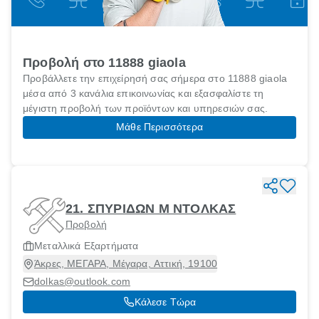
Προβολή στο 11888 giaola
Προβάλλετε την επιχείρησή σας σήμερα στο 11888 giaola
μέσα από 3 κανάλια επικοινωνίας και εξασφαλίστε τη
μέγιστη προβολή των προϊόντων και υπηρεσιών σας.
Μάθε Περισσότερα
21. ΣΠΥΡΙΔΩΝ Μ ΝΤΟΛΚΑΣ
Προβολή
Μεταλλικά Εξαρτήματα
Άκρες, ΜΕΓΑΡΑ, Μέγαρα, Αττική, 19100
dolkas@outlook.com
Κάλεσε Τώρα