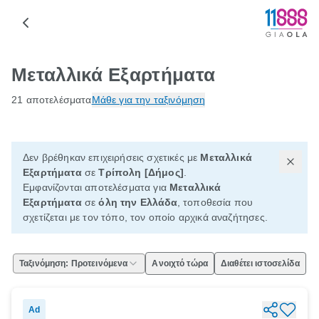
Μεταλλικά Εξαρτήματα
21 αποτελέσματα
Μάθε για την ταξινόμηση
Δεν βρέθηκαν επιχειρήσεις σχετικές με
Μεταλλικά
Εξαρτήματα
σε
Τρίπολη [Δήμος]
.
Εμφανίζονται αποτελέσματα για
Μεταλλικά
Εξαρτήματα
σε
όλη την Ελλάδα
, τοποθεσία που
σχετίζεται με τον τόπο, τον οποίο αρχικά αναζήτησες.
Ταξινόμηση: Προτεινόμενα
Ανοιχτό τώρα
Διαθέτει ιστοσελίδα
Ad