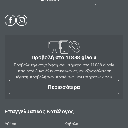
Προβολή στο 11888 giaola
Πρόβαλε την επιχείρησή σου σήμερα στο 11888 giaola
μέσα από 3 κανάλια επικοινωνίας και εξασφάλισε τη
μέγιστη προβολή των προϊόντων και υπηρεσιών σου.
Περισσότερα
Επαγγελματικός Κατάλογος
Αθήνα
Καβάλα