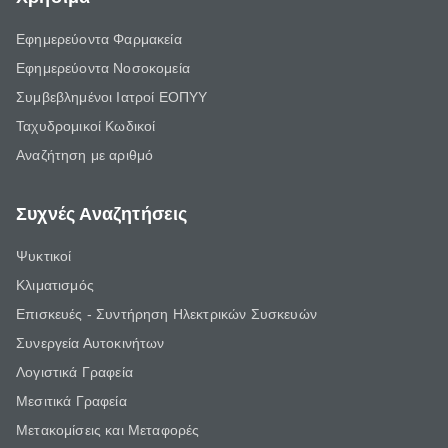
Εφημερεύοντα Φαρμακεία
Εφημερεύοντα Νοσοκομεία
Συμβεβλημένοι Ιατροί ΕΟΠΥΥ
Ταχυδρομικοί Κωδικοί
Αναζήτηση με αριθμό
Συχνές Αναζητήσεις
Ψυκτικοί
Κλιματισμός
Επισκευές - Συντήρηση Ηλεκτρικών Συσκευών
Συνεργεία Αυτοκινήτων
Λογιστικά Γραφεία
Μεσιτικά Γραφεία
Μετακομίσεις και Μεταφορές