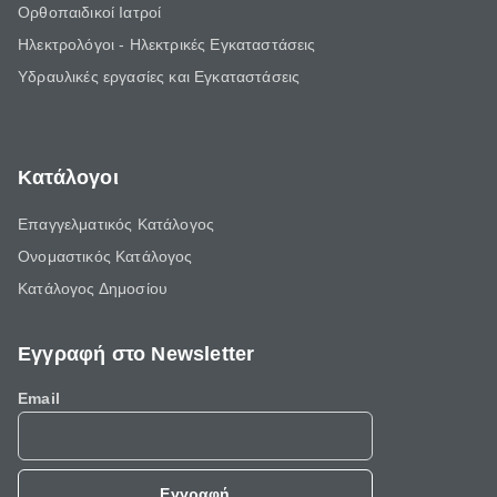
Ορθοπαιδικοί Ιατροί
Ηλεκτρολόγοι - Ηλεκτρικές Εγκαταστάσεις
Υδραυλικές εργασίες και Εγκαταστάσεις
Κατάλογοι
Επαγγελματικός Κατάλογος
Ονομαστικός Κατάλογος
Κατάλογος Δημοσίου
Εγγραφή στο Newsletter
Email
Εγγραφή